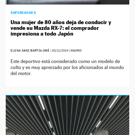
SUPERCOCHES
Una mujer de 80 años deja de conducir y
vende su Mazda RX-7: el comprador
impresiona a todo Japón
ELENA SANZ BARTOLOMÉ
|
30/12/2024
| MADRID
Este deportivo está considerado como un modelo de
culto y es muy apreciado por los aficionados al mundo
del motor.