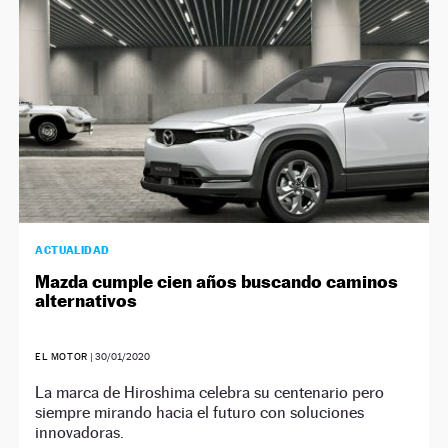
ACTUALIDAD
Mazda cumple cien años buscando caminos
alternativos
EL MOTOR
|
30/01/2020
La marca de Hiroshima celebra su centenario pero
siempre mirando hacia el futuro con soluciones
innovadoras.