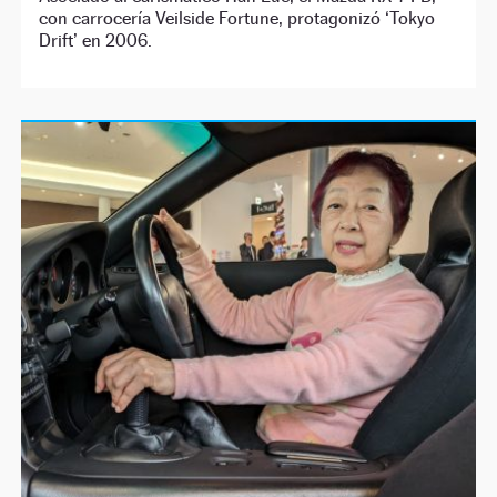
con carrocería Veilside Fortune, protagonizó ‘Tokyo
Drift’ en 2006.