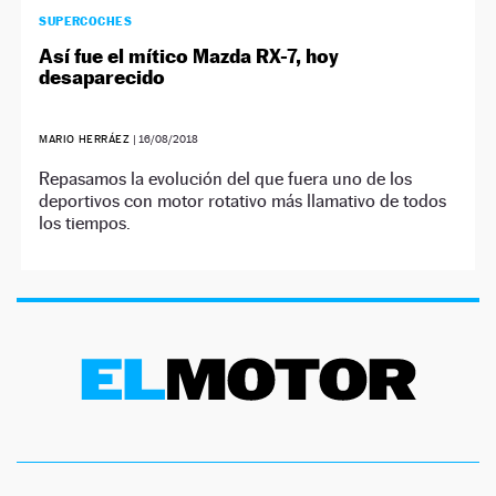
SUPERCOCHES
Así fue el mítico Mazda RX-7, hoy
desaparecido
MARIO HERRÁEZ
|
16/08/2018
Repasamos la evolución del que fuera uno de los
deportivos con motor rotativo más llamativo de todos
los tiempos.