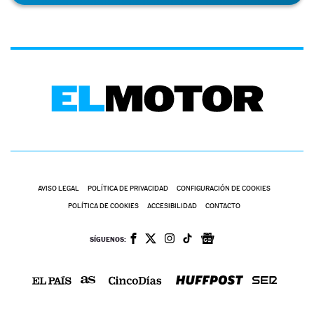
AVISO LEGAL
POLÍTICA DE PRIVACIDAD
CONFIGURACIÓN DE COOKIES
POLÍTICA DE COOKIES
ACCESIBILIDAD
CONTACTO
SÍGUENOS: