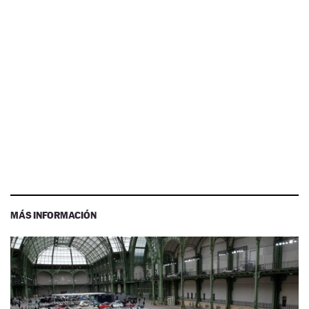
MÁS INFORMACIÓN