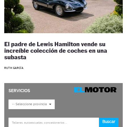
El padre de Lewis Hamilton vende su
increíble colección de coches en una
subasta
RUTH GARCÍA