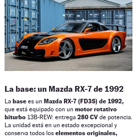
La base: un Mazda RX-7 de 1992
La
base
es un
Mazda RX-7 (FD3S) de 1992,
que está equipado con un
motor rotativo
biturbo
13B-REW: entrega
280 CV
de potencia.
La unidad está en un estado excepcional y
conserva todos los
elementos originales,