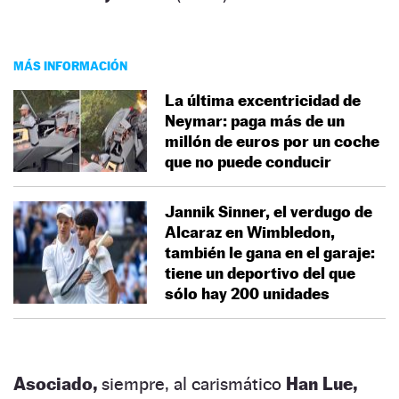
MÁS INFORMACIÓN
La última excentricidad de
Neymar: paga más de un
millón de euros por un coche
que no puede conducir
Jannik Sinner, el verdugo de
Alcaraz en Wimbledon,
también le gana en el garaje:
tiene un deportivo del que
sólo hay 200 unidades
Asociado,
siempre, al carismático
Han Lue,