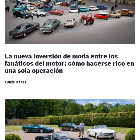
La nueva inversión de moda entre los
fanáticos del motor: cómo hacerse rico en
una sola operación
RUBÉN PÉREZ