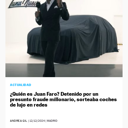
ACTUALIDAD
¿Quién es Juan Faro? Detenido por un
presunto fraude millonario, sorteaba coches
de lujo en redes
ANDREA GIL
|
12/12/2024
| MADRID