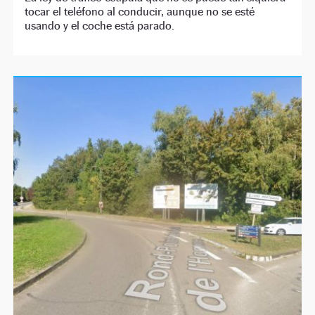
tocar el teléfono al conducir, aunque no se esté
usando y el coche está parado.