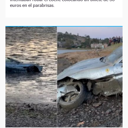
euros en el parabrisas.