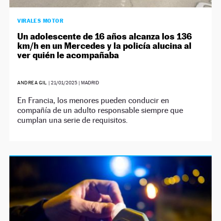
VIRALES MOTOR
Un adolescente de 16 años alcanza los 136
km/h en un Mercedes y la policía alucina al
ver quién le acompañaba
ANDREA GIL
|
21/01/2025
| MADRID
En Francia, los menores pueden conducir en
compañía de un adulto responsable siempre que
cumplan una serie de requisitos.