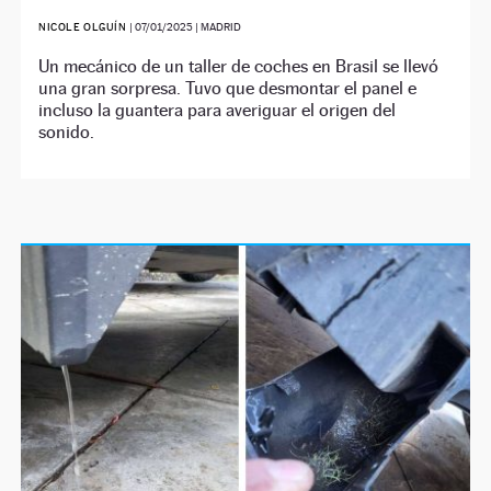
NICOLE OLGUÍN
|
07/01/2025
| MADRID
Un mecánico de un taller de coches en Brasil se llevó
una gran sorpresa. Tuvo que desmontar el panel e
incluso la guantera para averiguar el origen del
sonido.