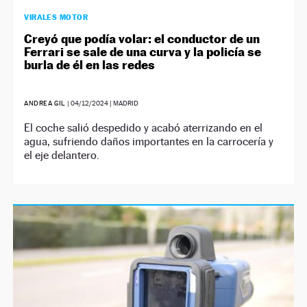
VIRALES MOTOR
Creyó que podía volar: el conductor de un
Ferrari se sale de una curva y la policía se
burla de él en las redes
ANDREA GIL
|
04/12/2024
| MADRID
El coche salió despedido y acabó aterrizando en el
agua, sufriendo daños importantes en la carrocería y
el eje delantero.