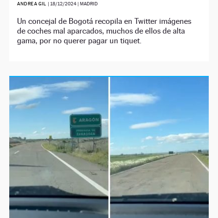
ANDREA GIL
|
18/12/2024
| MADRID
Un concejal de Bogotá recopila en Twitter imágenes
de coches mal aparcados, muchos de ellos de alta
gama, por no querer pagar un tiquet.