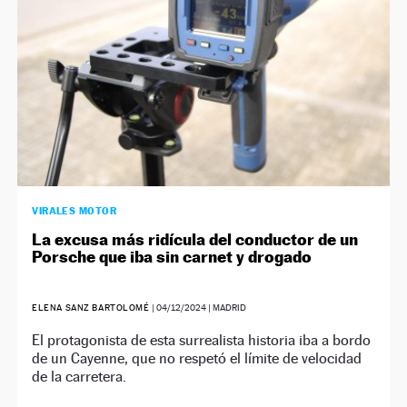
VIRALES MOTOR
La excusa más ridícula del conductor de un
Porsche que iba sin carnet y drogado
ELENA SANZ BARTOLOMÉ
|
04/12/2024
| MADRID
El protagonista de esta surrealista historia iba a bordo
de un Cayenne, que no respetó el límite de velocidad
de la carretera.