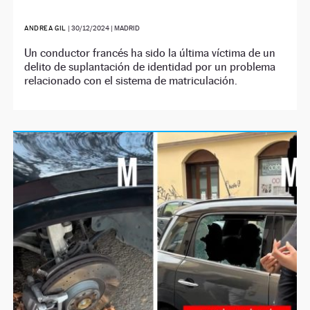
ANDREA GIL
|
30/12/2024
| MADRID
Un conductor francés ha sido la última víctima de un
delito de suplantación de identidad por un problema
relacionado con el sistema de matriculación.