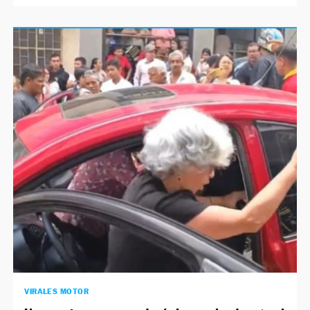
VIRALES MOTOR