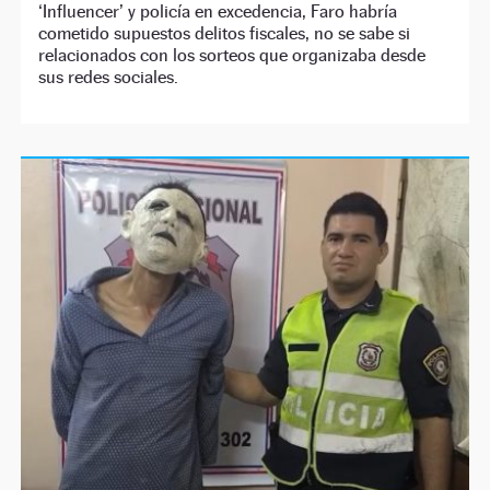
‘Influencer’ y policía en excedencia, Faro habría
cometido supuestos delitos fiscales, no se sabe si
relacionados con los sorteos que organizaba desde
sus redes sociales.