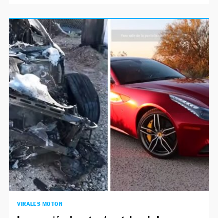
VIRALES MOTOR