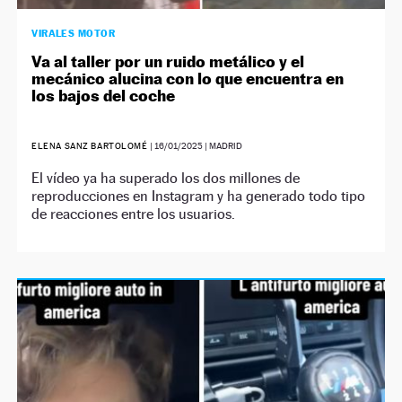
VIRALES MOTOR
Va al taller por un ruido metálico y el
mecánico alucina con lo que encuentra en
los bajos del coche
ELENA SANZ BARTOLOMÉ
|
16/01/2025
| MADRID
El vídeo ya ha superado los dos millones de
reproducciones en Instagram y ha generado todo tipo
de reacciones entre los usuarios.