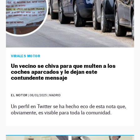
VIRALES MOTOR
Un vecino se chiva para que multen a los
coches aparcados y le dejan este
contundente mensaje
EL MOTOR
|
08/01/2025
| MADRID
Un perfil en Twitter se ha hecho eco de esta nota que,
obviamente, es visible para toda la comunidad.