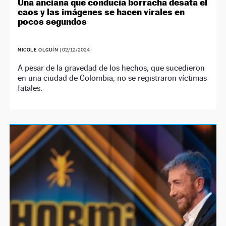
Una anciana que conducía borracha desata el
caos y las imágenes se hacen virales en
pocos segundos
NICOLE OLGUÍN
|
02/12/2024
A pesar de la gravedad de los hechos, que sucedieron
en una ciudad de Colombia, no se registraron víctimas
fatales.