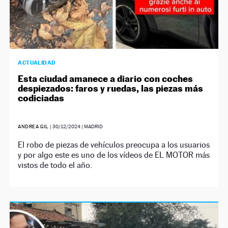
ACTUALIDAD
Esta ciudad amanece a diario con coches
despiezados: faros y ruedas, las piezas más
codiciadas
ANDREA GIL
|
30/12/2024
| MADRID
El robo de piezas de vehículos preocupa a los usuarios
y por algo este es uno de los vídeos de EL MOTOR más
vistos de todo el año.