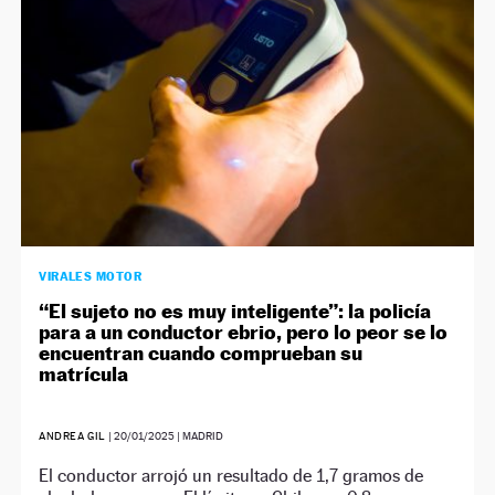
VIRALES MOTOR
“El sujeto no es muy inteligente”: la policía
para a un conductor ebrio, pero lo peor se lo
encuentran cuando comprueban su
matrícula
ANDREA GIL
|
20/01/2025
| MADRID
El conductor arrojó un resultado de 1,7 gramos de