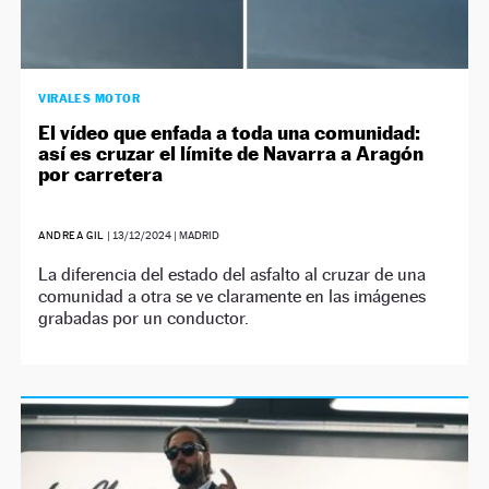
VIRALES MOTOR
El vídeo que enfada a toda una comunidad:
así es cruzar el límite de Navarra a Aragón
por carretera
ANDREA GIL
|
13/12/2024
| MADRID
La diferencia del estado del asfalto al cruzar de una
comunidad a otra se ve claramente en las imágenes
grabadas por un conductor.