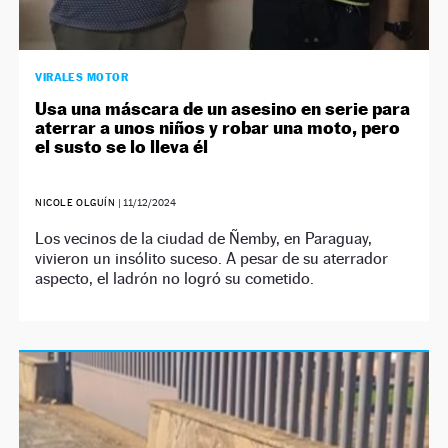
VIRALES MOTOR
Usa una máscara de un asesino en serie para
aterrar a unos niños y robar una moto, pero
el susto se lo lleva él
NICOLE OLGUÍN
|
11/12/2024
Los vecinos de la ciudad de Ñemby, en Paraguay,
vivieron un insólito suceso. A pesar de su aterrador
aspecto, el ladrón no logró su cometido.