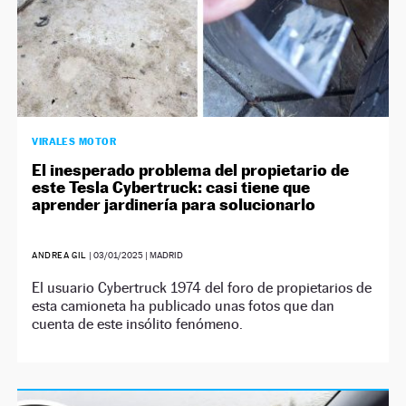
VIRALES MOTOR
El inesperado problema del propietario de
este Tesla Cybertruck: casi tiene que
aprender jardinería para solucionarlo
ANDREA GIL
|
03/01/2025
| MADRID
El usuario Cybertruck 1974 del foro de propietarios de
esta camioneta ha publicado unas fotos que dan
cuenta de este insólito fenómeno.