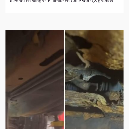
alcohol en sangre. El límite en Chile son 0,8 gramos.