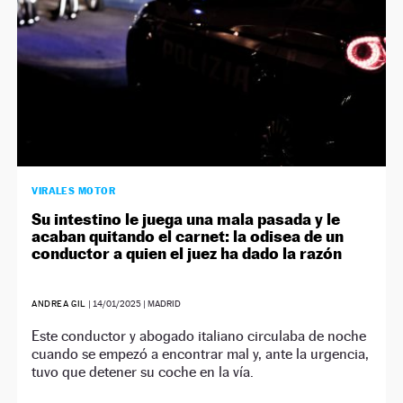
VIRALES MOTOR
Su intestino le juega una mala pasada y le
acaban quitando el carnet: la odisea de un
conductor a quien el juez ha dado la razón
ANDREA GIL
|
14/01/2025
| MADRID
Este conductor y abogado italiano circulaba de noche
cuando se empezó a encontrar mal y, ante la urgencia,
tuvo que detener su coche en la vía.