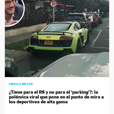
VIRALES MOTOR
¿Tiene para el R8 y no para el ‘parking’?: la
polémica viral que pone en el punto de mira a
los deportivos de alta gama