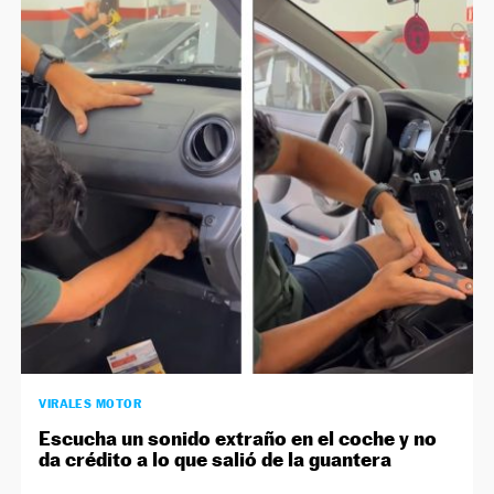
VIRALES MOTOR
Escucha un sonido extraño en el coche y no
da crédito a lo que salió de la guantera