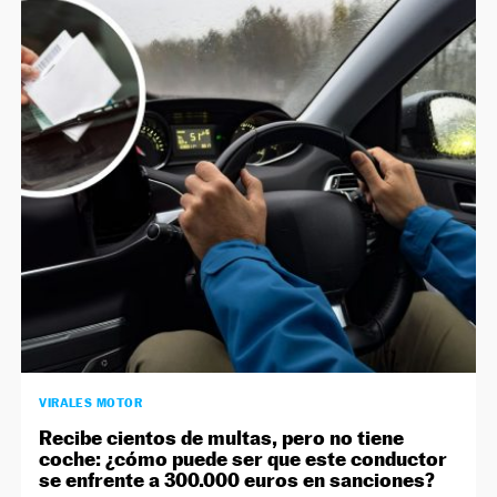
VIRALES MOTOR
Recibe cientos de multas, pero no tiene
coche: ¿cómo puede ser que este conductor
se enfrente a 300.000 euros en sanciones?