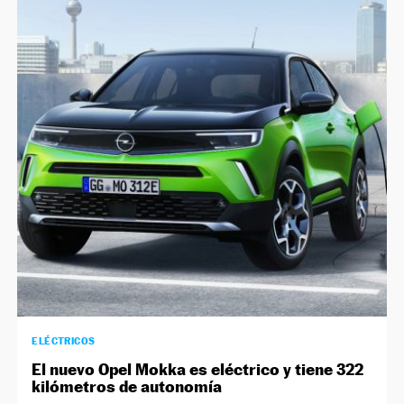
ELÉCTRICOS
El nuevo Opel Mokka es eléctrico y tiene 322
kilómetros de autonomía