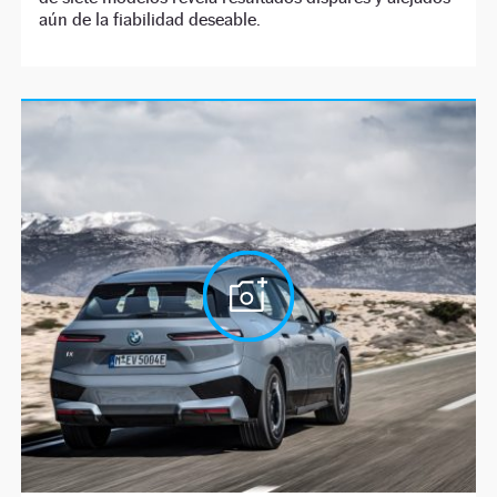
aún de la fiabilidad deseable.