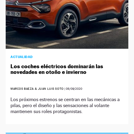
ACTUALIDAD
Los coches eléctricos dominarán las
novedades en otoño e invierno
MARCOS BAEZA & JUAN LUIS SOTO
|
08/09/2020
Los próximos estrenos se centran en las mecánicas a
pilas, pero el diseño y las sensaciones al volante
mantienen sus roles protagonistas.