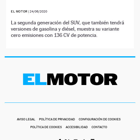
EL MOTOR
|
24/06/2020
La segunda generación del SUV, que también tendrá
versiones de gasolina y diésel, muestra su variante
cero emisiones con 136 CV de potencia.
AVISO LEGAL
POLÍTICA DE PRIVACIDAD
CONFIGURACIÓN DE COOKIES
POLÍTICA DE COOKIES
ACCESIBILIDAD
CONTACTO