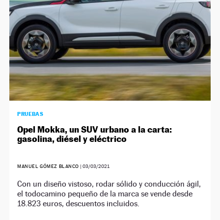
PRUEBAS
Opel Mokka, un SUV urbano a la carta:
gasolina, diésel y eléctrico
MANUEL GÓMEZ BLANCO
|
03/03/2021
Con un diseño vistoso, rodar sólido y conducción ágil,
el todocamino pequeño de la marca se vende desde
18.823 euros, descuentos incluidos.