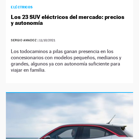
ELÉCTRICOS
Los 23 SUV eléctricos del mercado: precios
y autonomía
SERGIO AMADOZ
|
11/10/2021
Los todocaminos a pilas ganan presencia en los
concesionarios con modelos pequeños, medianos y
grandes, algunos ya con autonomía suficiente para
viajar en familia.