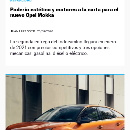
ACTUALIDAD
Poderío estético y motores a la carta para el
nuevo Opel Mokka
JUAN LUIS SOTO
|
25/09/2020
La segunda entrega del todocamino llegará en enero
de 2021 con precios competitivos y tres opciones
mecánicas: gasolina, diésel o eléctrico.