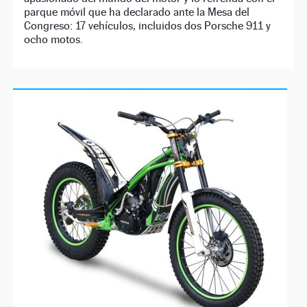
parque móvil que ha declarado ante la Mesa del
Congreso: 17 vehículos, incluidos dos Porsche 911 y
ocho motos.