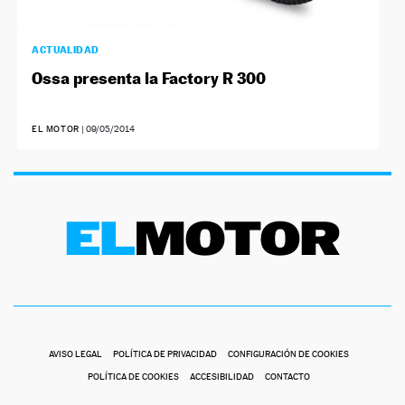
ACTUALIDAD
Ossa presenta la Factory R 300
EL MOTOR
|
09/05/2014
AVISO LEGAL
POLÍTICA DE PRIVACIDAD
CONFIGURACIÓN DE COOKIES
POLÍTICA DE COOKIES
ACCESIBILIDAD
CONTACTO