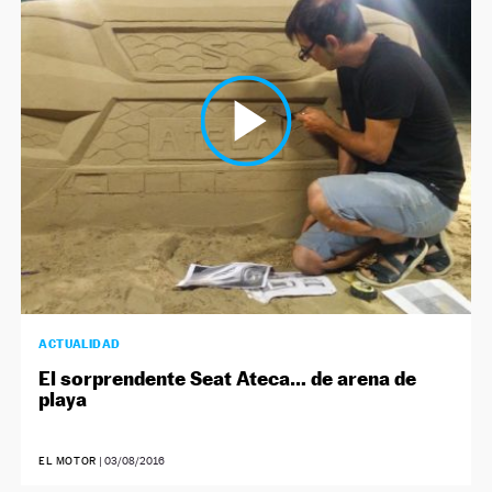
ACTUALIDAD
El sorprendente Seat Ateca… de arena de
playa
EL MOTOR
|
03/08/2016