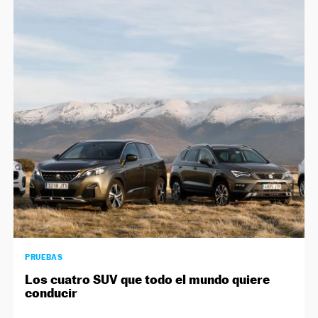
PRUEBAS
Los cuatro SUV que todo el mundo quiere
conducir