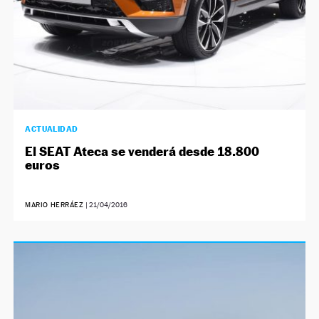
ACTUALIDAD
El SEAT Ateca se venderá desde 18.800
euros
MARIO HERRÁEZ
|
21/04/2016