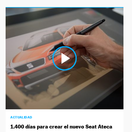
ACTUALIDAD
1.400 días para crear el nuevo Seat Ateca