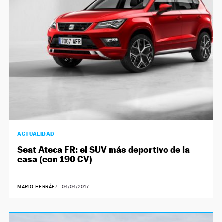
ACTUALIDAD
Seat Ateca FR: el SUV más deportivo de la
casa (con 190 CV)
MARIO HERRÁEZ
|
04/04/2017