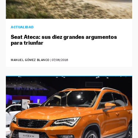
ACTUALIDAD
Seat Ateca: sus diez grandes argumentos
para triunfar
MANUEL GÓMEZ BLANCO
|
07/06/2016