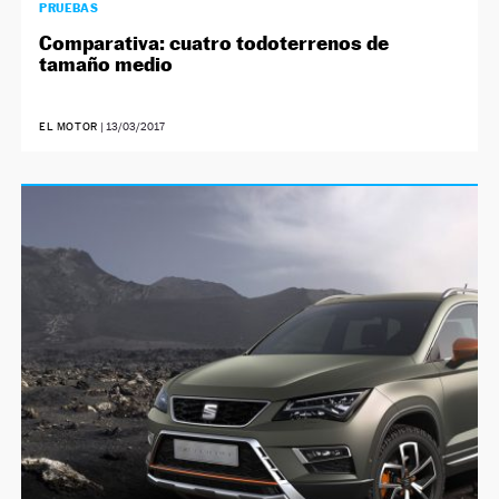
PRUEBAS
Comparativa: cuatro todoterrenos de
tamaño medio
EL MOTOR
|
13/03/2017