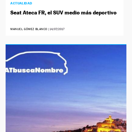
ACTUALIDAD
Seat Ateca FR, el SUV medio más deportivo
MANUEL GÓMEZ BLANCO
|
14/07/2017