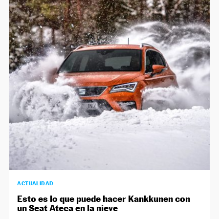
ACTUALIDAD
Esto es lo que puede hacer Kankkunen con
un Seat Ateca en la nieve