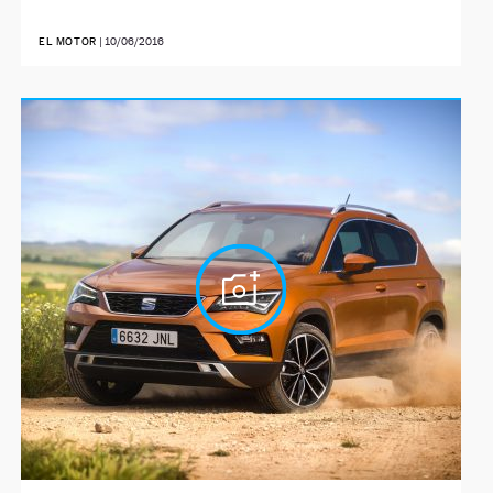
EL MOTOR
|
10/06/2016