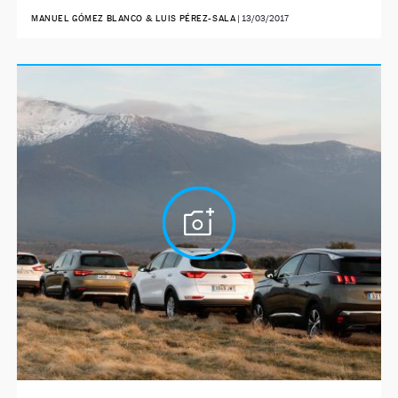
MANUEL GÓMEZ BLANCO & LUIS PÉREZ-SALA
|
13/03/2017