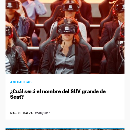
NEWSLETTER
SÍGUENOS
ACTUALIDAD
¿Cuál será el nombre del SUV grande de
Seat?
MARCOS BAEZA
|
12/09/2017