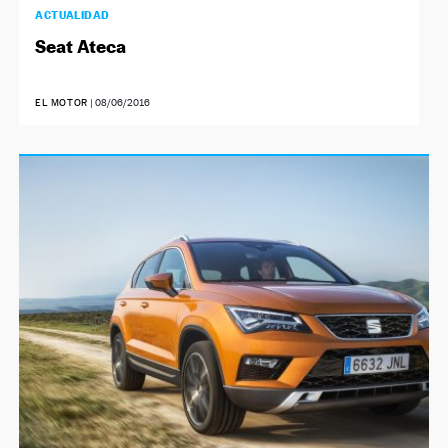
ACTUALIDAD
Seat Ateca
EL MOTOR
|
08/06/2016