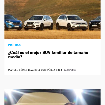
PRUEBAS
¿Cuál es el mejor SUV familiar de tamaño
medio?
MANUEL GÓMEZ BLANCO & LUIS PÉREZ-SALA
|
12/09/2016