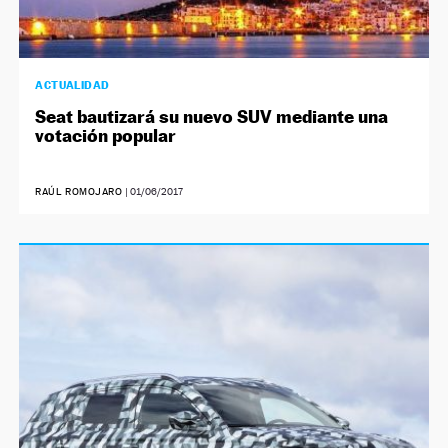
ACTUALIDAD
Seat bautizará su nuevo SUV mediante una
votación popular
RAÚL ROMOJARO
|
01/06/2017