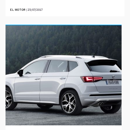
EL MOTOR
|
25/07/2017