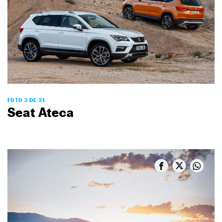
FOTO 3 DE 21
Seat Ateca