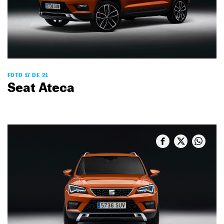
FOTO 17 DE 21
Seat Ateca