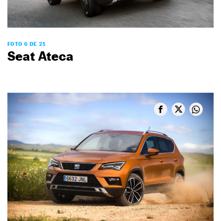
FOTO 6 DE 21
Seat Ateca