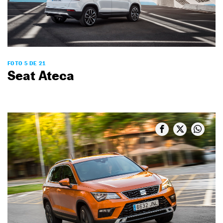
FOTO 5 DE 21
Seat Ateca