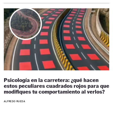
Psicología en la carretera: ¿qué hacen
estos peculiares cuadrados rojos para que
modifiques tu comportamiento al verlos?
ALFREDO RUEDA