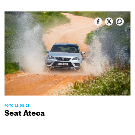
FOTO 11 DE 21
Seat Ateca