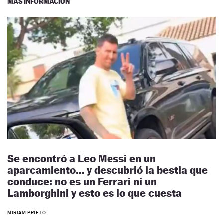
MÁS INFORMACIÓN
Se encontró a Leo Messi en un
aparcamiento… y descubrió la bestia que
conduce: no es un Ferrari ni un
Lamborghini y esto es lo que cuesta
MIRIAM PRIETO