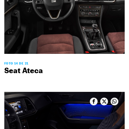
FOTO 14 DE 21
Seat Ateca