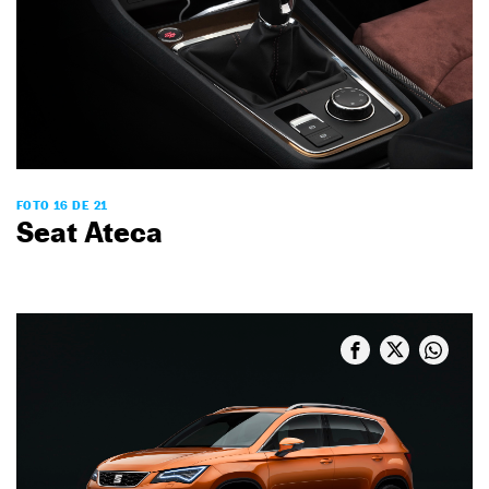
FOTO 16 DE 21
Seat Ateca