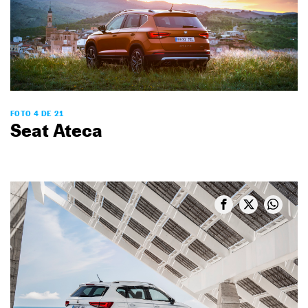
FOTO 4 DE 21
Seat Ateca