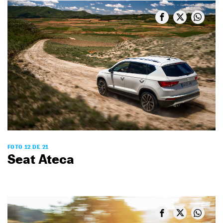
FOTO 12 DE 21
Seat Ateca