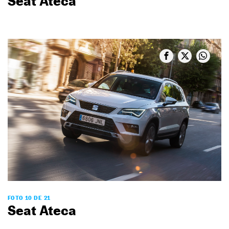
Seat Ateca
FOTO 10 DE 21
Seat Ateca