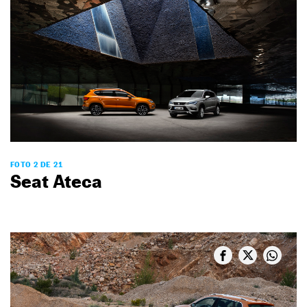
FOTO 2 DE 21
Seat Ateca