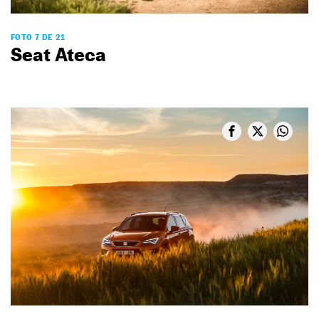
FOTO 7 DE 21
Seat Ateca