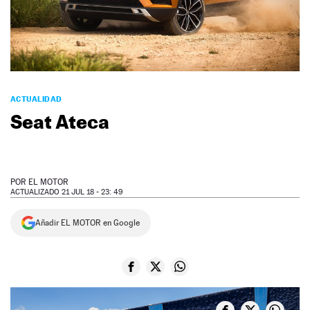
NEWSLETTER
SÍGUENOS
ACTUALIDAD
Seat Ateca
POR
EL MOTOR
ACTUALIZADO 21 JUL 18 - 23: 49
Añadir EL MOTOR en Google