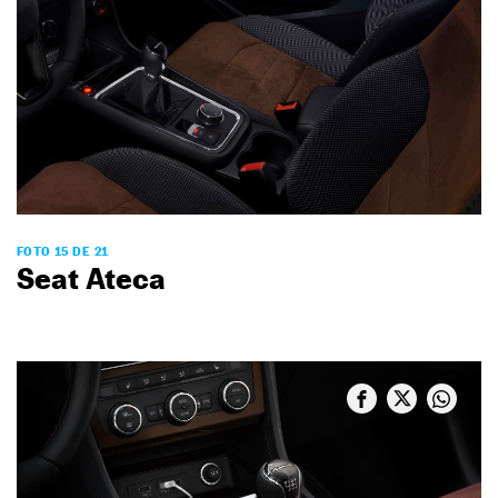
FOTO 15 DE 21
Seat Ateca