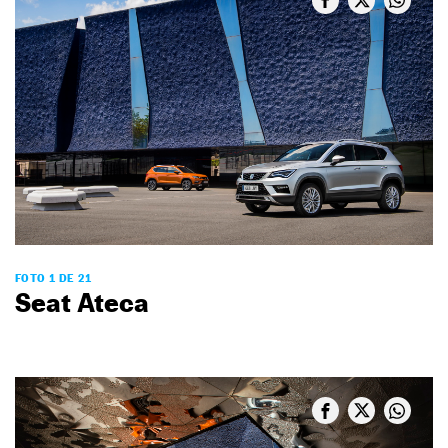
FOTO 1 DE 21
Seat Ateca