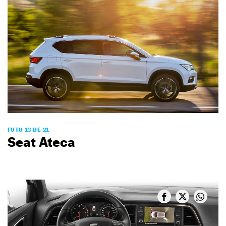
FOTO 13 DE 21
Seat Ateca