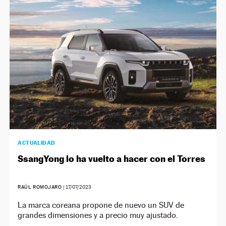
NEWSLETTER
SÍGUENOS
ACTUALIDAD
SsangYong lo ha vuelto a hacer con el Torres
RAÚL ROMOJARO
|
17/07/2023
La marca coreana propone de nuevo un SUV de
grandes dimensiones y a precio muy ajustado.