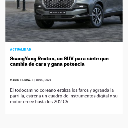
ACTUALIDAD
SsangYong Rexton, un SUV para siete que
cambia de cara y gana potencia
MARIO HERRÁEZ
|
16/03/2021
El todocamino coreano estiliza los faros y agranda la
parrilla, estrena un cuadro de instrumentos digital y su
motor crece hasta los 202 CV.