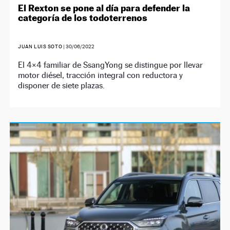
El Rexton se pone al día para defender la
categoría de los todoterrenos
JUAN LUIS SOTO
|
30/06/2022
El 4×4 familiar de SsangYong se distingue por llevar
motor diésel, tracción integral con reductora y
disponer de siete plazas.