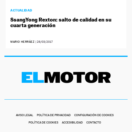
ACTUALIDAD
SsangYong Rexton: salto de calidad en su
cuarta generación
MARIO HERRÁEZ
|
28/03/2017
AVISO LEGAL
POLÍTICA DE PRIVACIDAD
CONFIGURACIÓN DE COOKIES
POLÍTICA DE COOKIES
ACCESIBILIDAD
CONTACTO