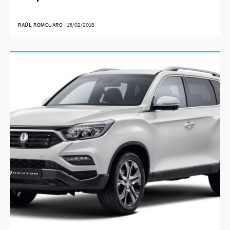
RAÚL ROMOJARO
|
15/02/2018