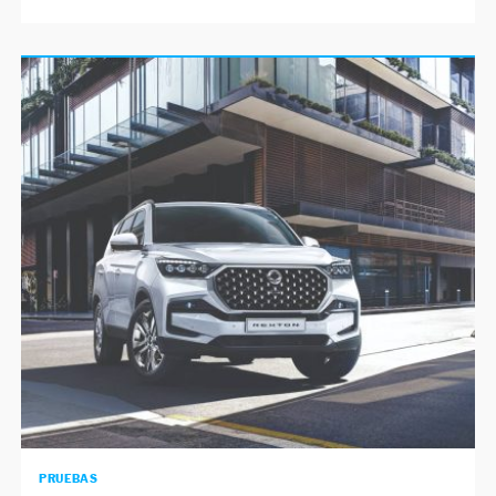
PRUEBAS