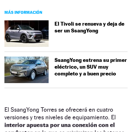
MÁS INFORMACIÓN
El Tivoli se renueva y deja de
ser un SsangYong
SsangYong estrena su primer
eléctrico, un SUV muy
completo y a buen precio
El SsangYong Torres se ofrecerá en cuatro
versiones y tres niveles de equipamiento. El
interior apuesta por una conexión con el