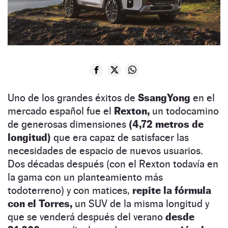
Uno de los grandes éxitos de
SsangYong
en el
mercado español fue el
Rexton,
un todocamino
de generosas dimensiones
(4,72 metros de
longitud)
que era capaz de satisfacer las
necesidades de espacio de nuevos usuarios.
Dos décadas después (con el Rexton todavía en
la gama con un planteamiento más
todoterreno) y con matices,
repite la fórmula
con el Torres,
un SUV de la misma longitud y
que se venderá después del verano
desde