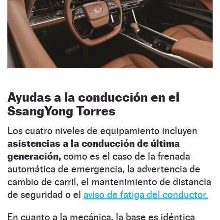
Ayudas a la conducción en el
SsangYong Torres
Los cuatro niveles de equipamiento incluyen
asistencias a la conducción de última
generación,
como es el caso de la frenada
automática de emergencia, la advertencia de
cambio de carril, el mantenimiento de distancia
de seguridad o el
aviso de fatiga del conductor.
En cuanto a la mecánica, la base es idéntica