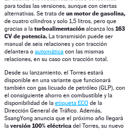
para todas las versiones, aunque con ciertas
alternativas. Se trata de
un motor de gasolina,
de cuatro cilindros y solo 1,5 litros, pero que
gracias a la
turboalimentación
alcanza los
163
CV de potencia.
La transmisión puede ser
manual de seis relaciones y con tracción
delantera o
automática
con las mismas
relaciones, en su caso con tracción total.
Desde su lanzamiento, el Torres estará
disponible en una variante que funcionará
también con gas licuado de petróleo (GLP), con
el consiguiente ahorro en combustible y la
disponibilidad de la
etiqueta ECO
de la
Dirección General de Tráfico. Además,
SsangYong anuncia que el próximo año llegará
la
versión 100% eléctrica
del Torres, su nuevo