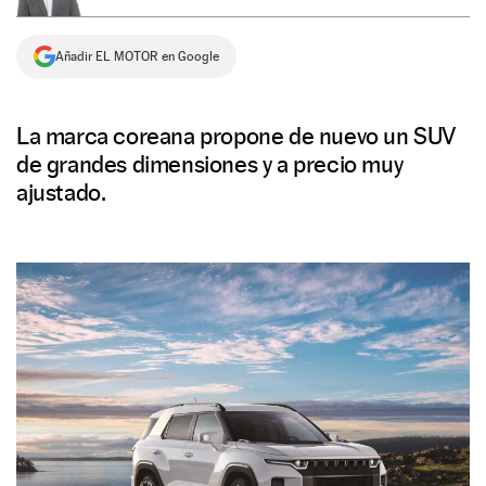
NEWSLETTER
Añadir EL MOTOR en Google
SÍGUENOS
La marca coreana propone de nuevo un SUV
de grandes dimensiones y a precio muy
ajustado.