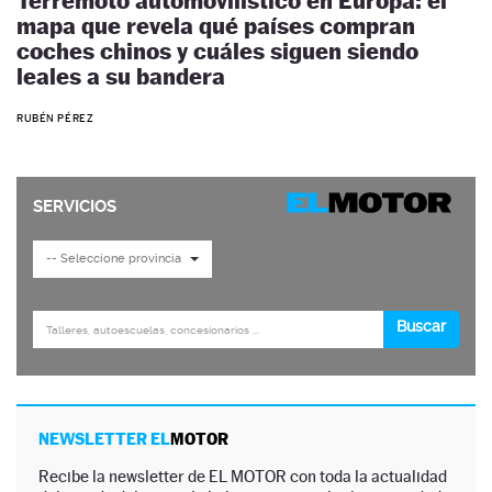
Terremoto automovilístico en Europa: el
mapa que revela qué países compran
coches chinos y cuáles siguen siendo
leales a su bandera
RUBÉN PÉREZ
NEWSLETTER EL
MOTOR
Recibe la newsletter de EL MOTOR con toda la actualidad