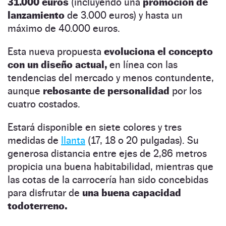
31.000 euros
(incluyendo una
promoción de
lanzamiento
de 3.000 euros) y hasta un
máximo de 40.000 euros.
Esta nueva propuesta
evoluciona el concepto
con un diseño actual,
en línea con las
tendencias del mercado y menos contundente,
aunque
rebosante de personalidad
por los
cuatro costados.
Estará disponible en siete colores y tres
medidas de
llanta
(17, 18 o 20 pulgadas). Su
generosa distancia entre ejes de 2,86 metros
propicia una buena habitabilidad, mientras que
las cotas de la carrocería han sido concebidas
para disfrutar de
una buena capacidad
todoterreno.