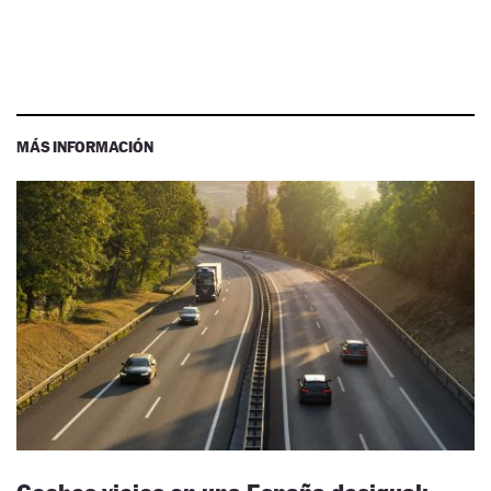
MÁS INFORMACIÓN