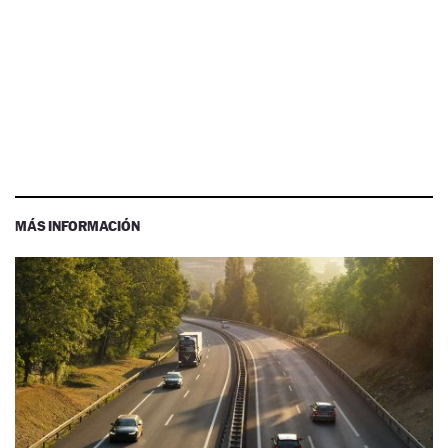
MÁS INFORMACIÓN