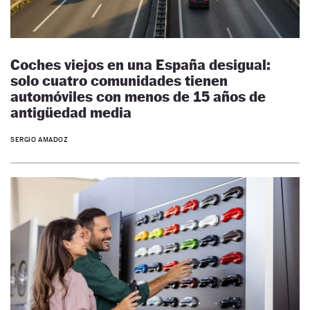
Coches viejos en una España desigual:
solo cuatro comunidades tienen
automóviles con menos de 15 años de
antigüedad media
SERGIO AMADOZ