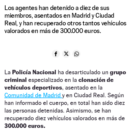
Los agentes han detenido a diez de sus
miembros, asentados en Madrid y Ciudad
Real, y han recuperado otros tantos vehículos
valorados en más de 300.000 euros.
La
Policía Nacional
ha desarticulado un
grupo
criminal
especializado en la
clonación de
vehículos deportivos
, asentado en la
Comunidad de Madrid
y en Ciudad Real. Según
han informado el cuerpo, en total han sido diez
las personas detenidas. Asimismo, se han
recuperado diez vehículos valorados en más de
300.000 euros.