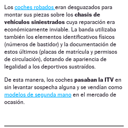
Los
coches robados
eran desguazados para
montar sus piezas sobre los
chasis de
vehículos siniestrados
cuya reparación era
económicamente inviable. La banda utilizaba
también los elementos identificativos físicos
(números de bastidor) y la documentación de
estos últimos (placas de matrícula y permisos
de circulación), dotando de apariencia de
legalidad a los deportivos sustraídos.
De esta manera, los coches
pasaban la ITV
en
sin levantar sospecha alguna y se vendían como
modelos de segunda mano
en el mercado de
ocasión.