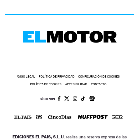
AVISO LEGAL
POLÍTICA DE PRIVACIDAD
CONFIGURACIÓN DE COOKIES
POLÍTICA DE COOKIES
ACCESIBILIDAD
CONTACTO
SÍGUENOS:
EDICIONES EL PAIS, S.L.U.
realiza una reserva expresa de las