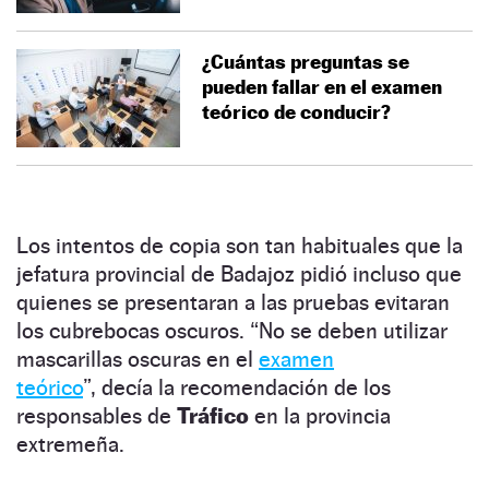
¿Cuántas preguntas se
pueden fallar en el examen
teórico de conducir?
Los intentos de copia son tan habituales que la
jefatura provincial de Badajoz pidió incluso que
quienes se presentaran a las pruebas evitaran
los cubrebocas oscuros. “No se deben utilizar
mascarillas oscuras en el
examen
teórico
”, decía la recomendación de los
responsables de
Tráfico
en la provincia
extremeña.