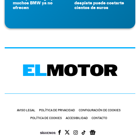
muchos BMW ya no
despiste puede costarte
ofrecen
cientos de euros
AVISO LEGAL
POLÍTICA DE PRIVACIDAD
CONFIGURACIÓN DE COOKIES
POLÍTICA DE COOKIES
ACCESIBILIDAD
CONTACTO
SÍGUENOS: