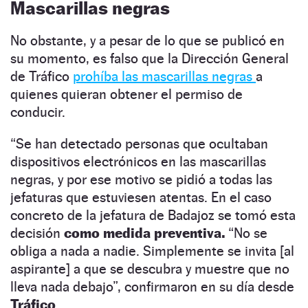
Mascarillas negras
No obstante, y a pesar de lo que se publicó en
su momento, es falso que la Dirección General
de Tráfico
prohíba las mascarillas negras
a
quienes quieran obtener el permiso de
conducir.
“Se han detectado personas que ocultaban
dispositivos electrónicos en las mascarillas
negras, y por ese motivo se pidió a todas las
jefaturas que estuviesen atentas. En el caso
concreto de la jefatura de Badajoz se tomó esta
decisión
como medida preventiva.
“No se
obliga a nada a nadie. Simplemente se invita [al
aspirante] a que se descubra y muestre que no
lleva nada debajo”, confirmaron en su día desde
Tráfico
.