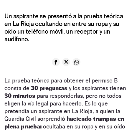
Un aspirante se presentó a la prueba teórica
en La Rioja ocultando en entre su ropa y su
oído un teléfono móvil, un receptor y un
audífono.
La prueba teórica para obtener el permiso B
consta de
30 preguntas
y los aspirantes tienen
30 minutos
para responderlas, pero no todos
eligen la vía legal para hacerlo. Es lo que
pretendía un aspirante en La Rioja, a quien la
Guardia Civil sorprendió
haciendo trampas en
plena prueba:
ocultaba en su ropa y en su oído