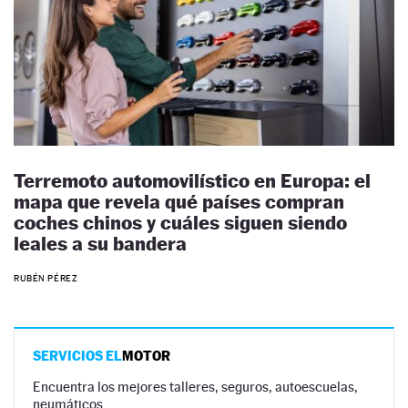
Terremoto automovilístico en Europa: el
mapa que revela qué países compran
coches chinos y cuáles siguen siendo
leales a su bandera
RUBÉN PÉREZ
SERVICIOS EL
MOTOR
Encuentra los mejores talleres, seguros, autoescuelas,
neumáticos…