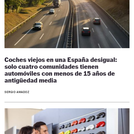
Coches viejos en una España desigual:
solo cuatro comunidades tienen
automóviles con menos de 15 años de
antigüedad media
SERGIO AMADOZ