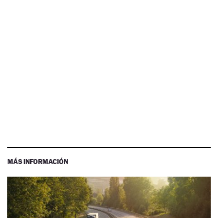
MÁS INFORMACIÓN