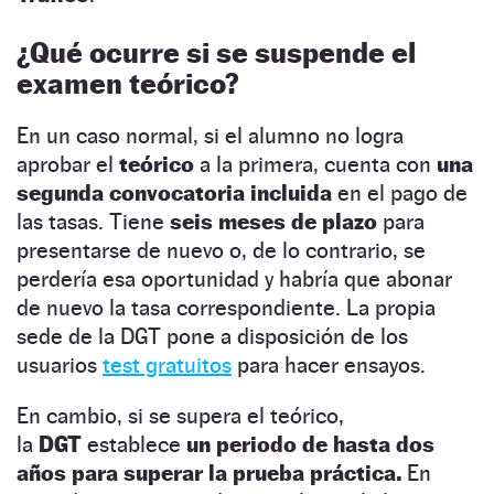
¿Qué ocurre si se suspende el
examen teórico?
En un caso normal, si el alumno no logra
aprobar el
teórico
a la primera, cuenta con
una
segunda convocatoria incluida
en el pago de
las tasas. Tiene
seis meses de plazo
para
presentarse de nuevo o, de lo contrario, se
perdería esa oportunidad y habría que abonar
de nuevo la tasa correspondiente. La propia
sede de la DGT pone a disposición de los
usuarios
test gratuitos
para hacer ensayos.
En cambio, si se supera el teórico,
la
DGT
establece
un periodo de hasta dos
años para superar la prueba práctica.
En