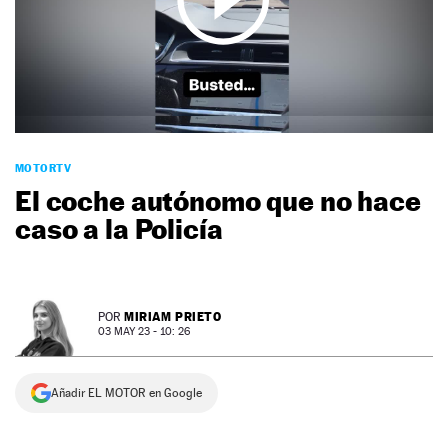
NEWSLETTER
SÍGUENOS
MOTORTV
El coche autónomo que no hace
caso a la Policía
MIRIAM PRIETO
POR
03 MAY 23 - 10: 26
Añadir EL MOTOR en Google