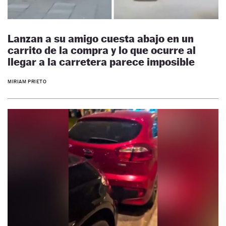
Lanzan a su amigo cuesta abajo en un
carrito de la compra y lo que ocurre al
llegar a la carretera parece imposible
MIRIAM PRIETO