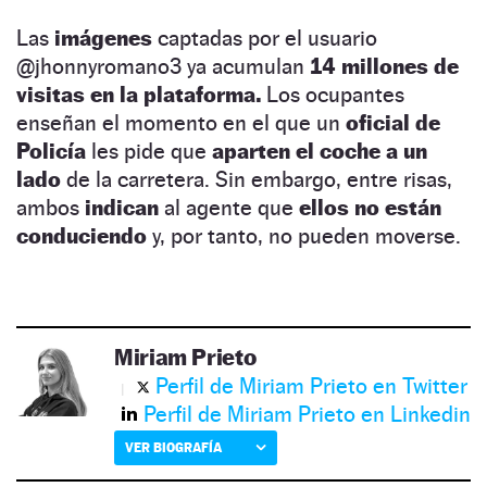
Las
imágenes
captadas por el usuario
@jhonnyromano3 ya acumulan
14 millones de
visitas en la plataforma.
Los ocupantes
enseñan el momento en el que un
oficial de
Policía
les pide que
aparten el coche a un
lado
de la carretera. Sin embargo, entre risas,
ambos
indican
al agente que
ellos no están
conduciendo
y, por tanto, no pueden moverse.
Miriam Prieto
Perfil de Miriam Prieto en Twitter
Perfil de Miriam Prieto en Linkedin
VER BIOGRAFÍA