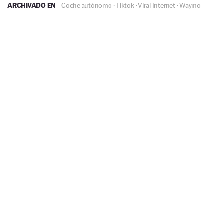
ARCHIVADO EN
Coche autónomo
·
Tiktok
·
Viral Internet
·
Waymo