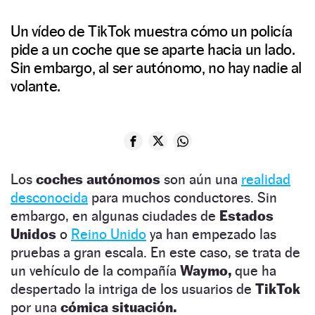
Un vídeo de TikTok muestra cómo un policía
pide a un coche que se aparte hacia un lado.
Sin embargo, al ser autónomo, no hay nadie al
volante.
Los
coches autónomos
son aún una
realidad
desconocida
para muchos conductores. Sin
embargo, en algunas ciudades de
Estados
Unidos
o
Reino Unido
ya han empezado las
pruebas a gran escala. En este caso, se trata de
un vehículo de la compañía
Waymo,
que ha
despertado la intriga de los usuarios de
TikTok
por una
cómica situación.