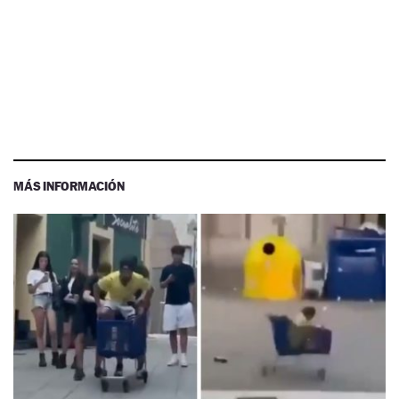
MÁS INFORMACIÓN