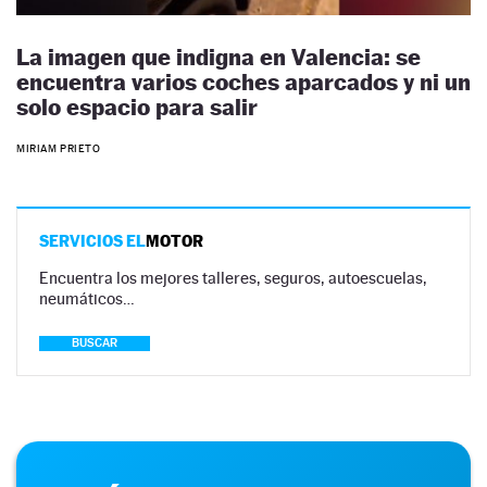
La imagen que indigna en Valencia: se
encuentra varios coches aparcados y ni un
solo espacio para salir
MIRIAM PRIETO
SERVICIOS EL
MOTOR
Encuentra los mejores talleres, seguros, autoescuelas,
neumáticos…
BUSCAR