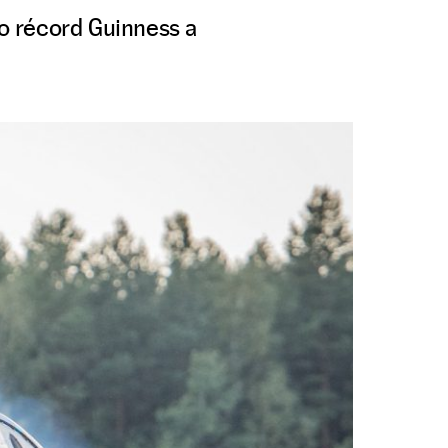
vo récord Guinness a