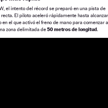
 el intento del récord se preparó en una pista de
a recta. El piloto aceleró rápidamente hasta alcanza
 en el que activó el freno de mano para comenzar 
una zona delimitada de
50 metros de longitud
.