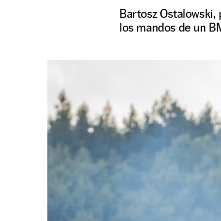
Bartosz Ostalowski, 
los mandos de un B