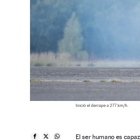
Inició el derrape a 277 km/h.
El ser humano es capaz 