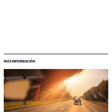
MÁS INFORMACIÓN