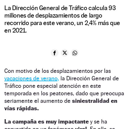
La Dirección General de Tráfico calcula 93
millones de desplazamientos de largo
recorrido para este verano, un 2,4% más que
en 2021.
Con motivo de los desplazamientos por las
vacaciones de verano,
la Dirección General de
Tráfico pone especial atención en este
temporada en los peatones, dado que preocupa
seriamente el aumento de
siniestralidad en
vías rápidas.
La campaña es muy impactante
y se ha