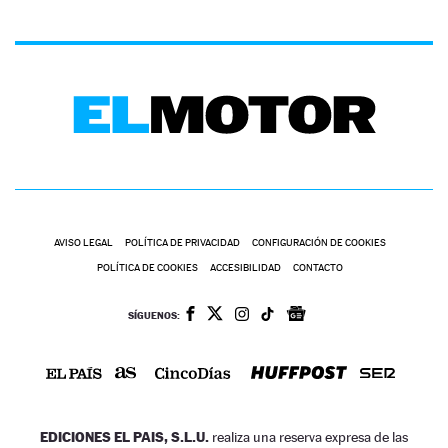
AVISO LEGAL
POLÍTICA DE PRIVACIDAD
CONFIGURACIÓN DE COOKIES
POLÍTICA DE COOKIES
ACCESIBILIDAD
CONTACTO
SÍGUENOS:
EDICIONES EL PAIS, S.L.U.
realiza una reserva expresa de las