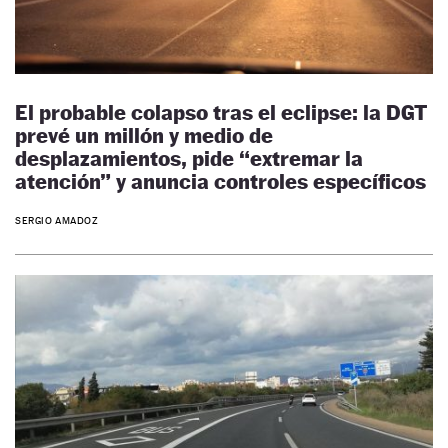
El probable colapso tras el eclipse: la DGT
prevé un millón y medio de
desplazamientos, pide “extremar la
atención” y anuncia controles específicos
SERGIO AMADOZ