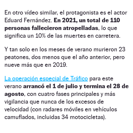
En otro vídeo similar, el protagonista es el actor
Eduard Fernández.
En 2021, un total de
110
personas fallecieron atropelladas
, lo que
significa un 10% de las muertes en carretera.
Y tan solo en los meses de verano murieron 23
peatones, dos menos que el año anterior, pero
nueve más que en 2019.
La operación especial de Tráfico
para este
verano
arrancó el 1 de julio y termina el 28 de
agosto
, con cuatro fases principales y más
vigilancia que nunca de los excesos de
velocidad (con radares móviles en vehículos
camuflados, incluidas 34 motocicletas).