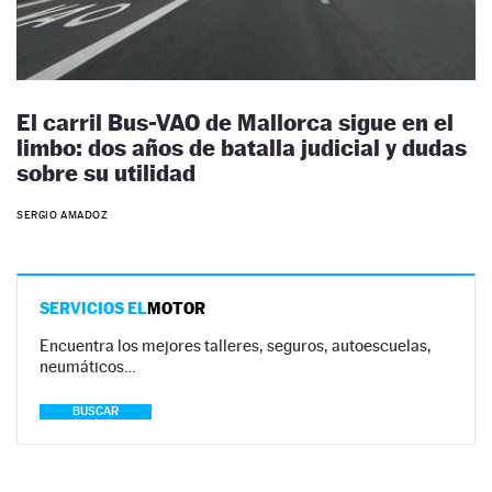
El carril Bus-VAO de Mallorca sigue en el
limbo: dos años de batalla judicial y dudas
sobre su utilidad
SERGIO AMADOZ
SERVICIOS EL
MOTOR
Encuentra los mejores talleres, seguros, autoescuelas,
neumáticos…
BUSCAR