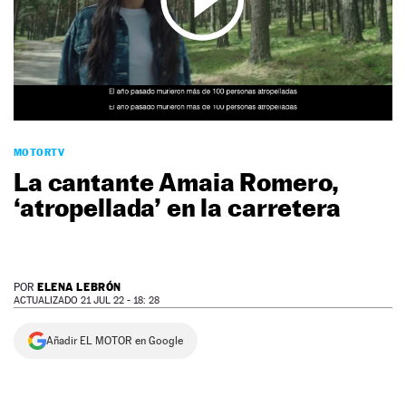
NEWSLETTER
SÍGUENOS
MOTORTV
La cantante Amaia Romero,
‘atropellada’ en la carretera
ELENA LEBRÓN
POR
ACTUALIZADO 21 JUL 22 - 18: 28
Añadir EL MOTOR en Google