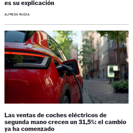
es su explicación
ALFREDO RUEDA
Las ventas de coches eléctricos de
segunda mano crecen un 31,5%: el cambio
ya ha comenzado