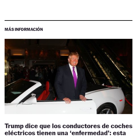
MÁS INFORMACIÓN
Trump dice que los conductores de coches
eléctricos tienen una ‘enfermedad’: esta