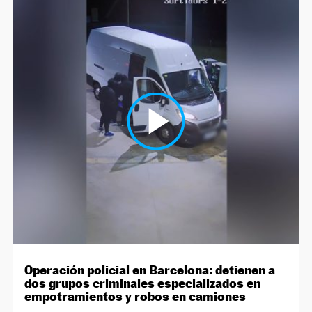
Operación policial en Barcelona: detienen a
dos grupos criminales especializados en
empotramientos y robos en camiones