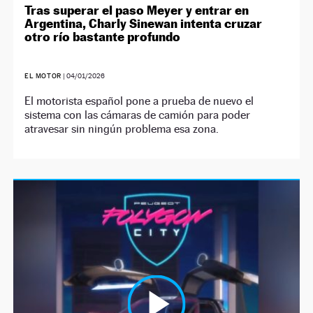
Tras superar el paso Meyer y entrar en
Argentina, Charly Sinewan intenta cruzar
otro río bastante profundo
EL MOTOR
|
04/01/2026
El motorista español pone a prueba de nuevo el
sistema con las cámaras de camión para poder
atravesar sin ningún problema esa zona.