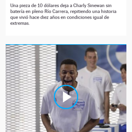
Una pieza de 10 dólares deja a Charly Sinewan sin
batería en pleno Río Carrera, repitiendo una historia
que vivió hace diez años en condiciones igual de
extremas.