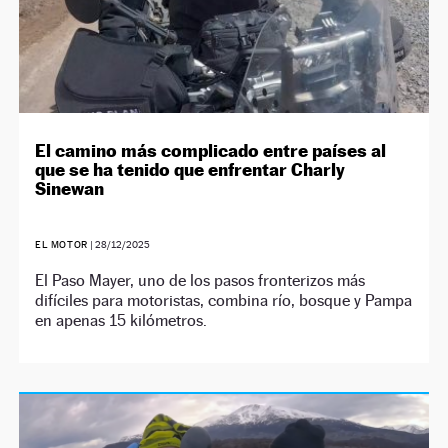
El camino más complicado entre países al
que se ha tenido que enfrentar Charly
Sinewan
EL MOTOR
|
28/12/2025
El Paso Mayer, uno de los pasos fronterizos más
difíciles para motoristas, combina río, bosque y Pampa
en apenas 15 kilómetros.