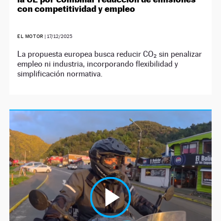
con competitividad y empleo
EL MOTOR
|
17/12/2025
La propuesta europea busca reducir CO₂ sin penalizar
empleo ni industria, incorporando flexibilidad y
simplificación normativa.