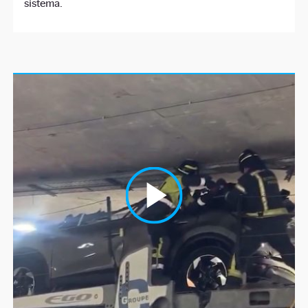
sistema.