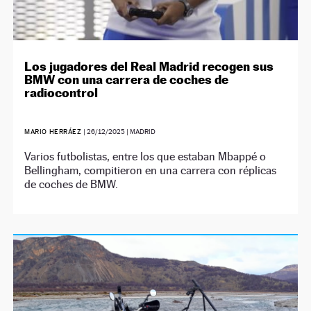
Los jugadores del Real Madrid recogen sus
BMW con una carrera de coches de
radiocontrol
MARIO HERRÁEZ
|
26/12/2025
| MADRID
Varios futbolistas, entre los que estaban Mbappé o
Bellingham, compitieron en una carrera con réplicas
de coches de BMW.