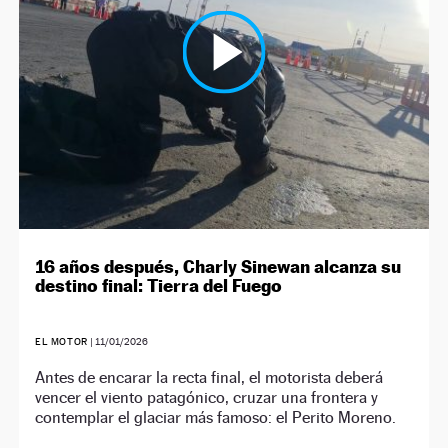
16 años después, Charly Sinewan alcanza su
destino final: Tierra del Fuego
EL MOTOR
|
11/01/2026
Antes de encarar la recta final, el motorista deberá
vencer el viento patagónico, cruzar una frontera y
contemplar el glaciar más famoso: el Perito Moreno.