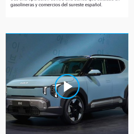
gasolineras y comercios del sureste español.