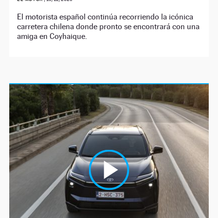
El motorista español continúa recorriendo la icónica
carretera chilena donde pronto se encontrará con una
amiga en Coyhaique.