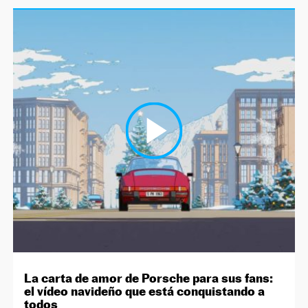
La carta de amor de Porsche para sus fans:
el vídeo navideño que está conquistando a
todos