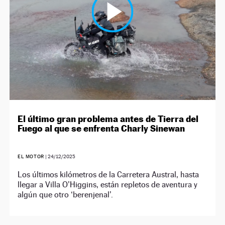
El último gran problema antes de Tierra del
Fuego al que se enfrenta Charly Sinewan
EL MOTOR
|
24/12/2025
Los últimos kilómetros de la Carretera Austral, hasta
llegar a Villa O’Higgins, están repletos de aventura y
algún que otro ‘berenjenal’.