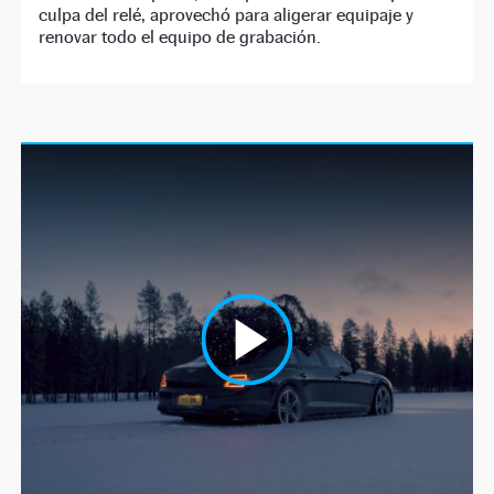
culpa del relé, aprovechó para aligerar equipaje y
renovar todo el equipo de grabación.