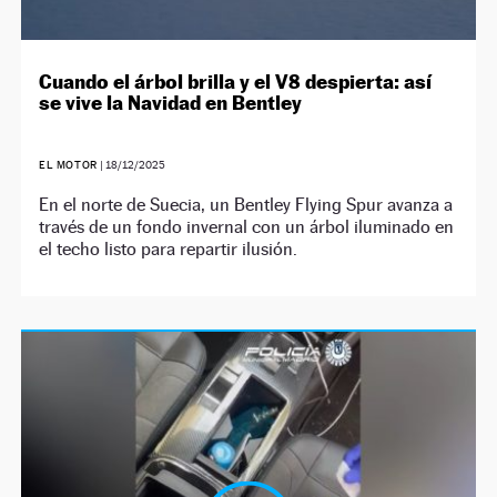
Cuando el árbol brilla y el V8 despierta: así
se vive la Navidad en Bentley
EL MOTOR
|
18/12/2025
En el norte de Suecia, un Bentley Flying Spur avanza a
través de un fondo invernal con un árbol iluminado en
el techo listo para repartir ilusión.