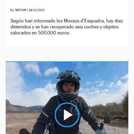
EL MOTOR
|
29/12/2025
Según han informado los Mossos d’Esquadra, hay diez
detenidos y se han recuperado seis coches y objetos
valorados en 500.000 euros.