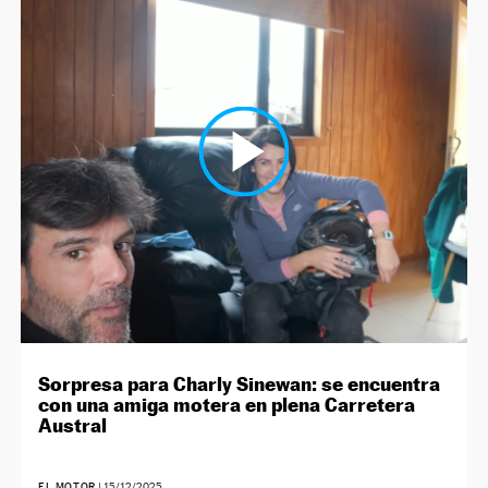
Sorpresa para Charly Sinewan: se encuentra
con una amiga motera en plena Carretera
Austral
EL MOTOR
|
15/12/2025