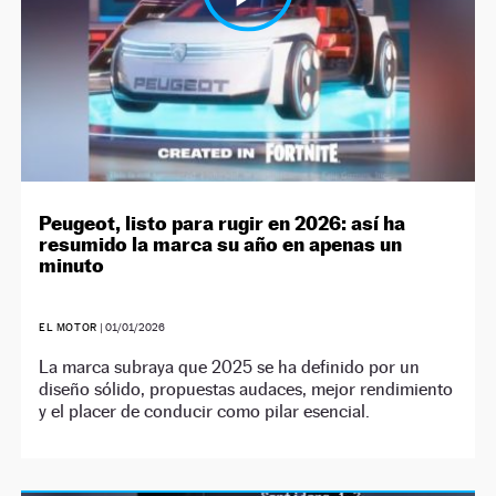
Peugeot, listo para rugir en 2026: así ha
resumido la marca su año en apenas un
minuto
EL MOTOR
|
01/01/2026
La marca subraya que 2025 se ha definido por un
diseño sólido, propuestas audaces, mejor rendimiento
y el placer de conducir como pilar esencial.