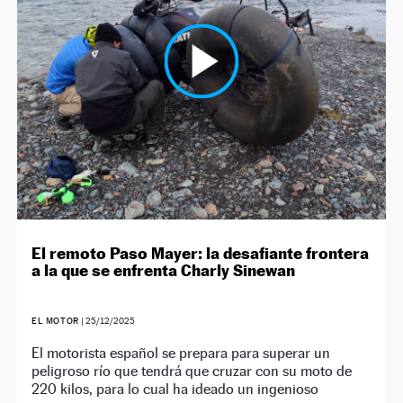
El remoto Paso Mayer: la desafiante frontera
a la que se enfrenta Charly Sinewan
EL MOTOR
|
25/12/2025
El motorista español se prepara para superar un
peligroso río que tendrá que cruzar con su moto de
220 kilos, para lo cual ha ideado un ingenioso