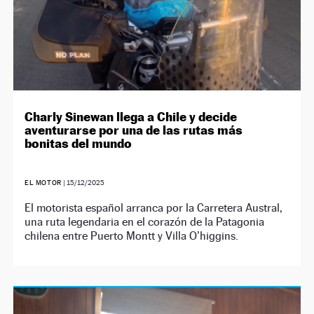
Charly Sinewan llega a Chile y decide
aventurarse por una de las rutas más
bonitas del mundo
EL MOTOR
|
15/12/2025
El motorista español arranca por la Carretera Austral,
una ruta legendaria en el corazón de la Patagonia
chilena entre Puerto Montt y Villa O’higgins.