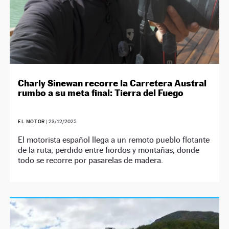
Charly Sinewan recorre la Carretera Austral
rumbo a su meta final: Tierra del Fuego
EL MOTOR
|
23/12/2025
El motorista español llega a un remoto pueblo flotante
de la ruta, perdido entre fiordos y montañas, donde
todo se recorre por pasarelas de madera.