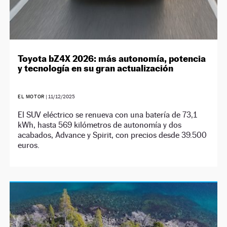
Toyota bZ4X 2026: más autonomía, potencia
y tecnología en su gran actualización
EL MOTOR
|
11/12/2025
El SUV eléctrico se renueva con una batería de 73,1
kWh, hasta 569 kilómetros de autonomía y dos
acabados, Advance y Spirit, con precios desde 39.500
euros.