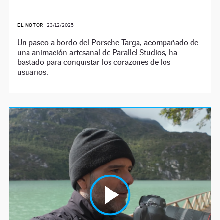
EL MOTOR
|
23/12/2025
Un paseo a bordo del Porsche Targa, acompañado de
una animación artesanal de Parallel Studios, ha
bastado para conquistar los corazones de los
usuarios.