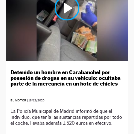
Detenido un hombre en Carabanchel por
posesión de drogas en su vehículo: ocultaba
parte de la mercancía en un bote de chicles
EL MOTOR
|
18/12/2025
La Policía Municipal de Madrid informó de que el
individuo, que tenía las sustancias repartidas por todo
el coche, llevaba además 1.520 euros en efectivo.