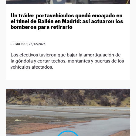
Un tráiler portavehículos quedó encajado en
el túnel de Bailén en Madrid: así actuaron los
bomberos para retirarlo
EL MOTOR
|
24/12/2025
Los efectivos tuvieron que bajar la amortiguación de
la góndola y cortar techos, montantes y puertas de los
vehículos afectados.