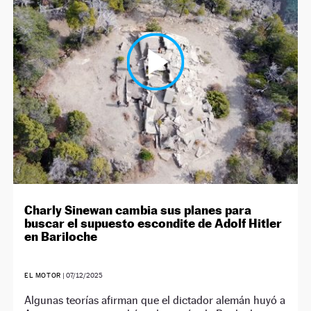
Charly Sinewan cambia sus planes para
buscar el supuesto escondite de Adolf Hitler
en Bariloche
EL MOTOR
|
07/12/2025
Algunas teorías afirman que el dictador alemán huyó a