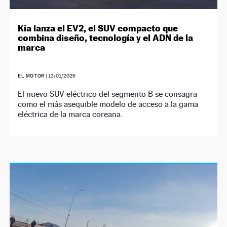
Kia lanza el EV2, el SUV compacto que
combina diseño, tecnología y el ADN de la
marca
EL MOTOR
|
13/01/2026
El nuevo SUV eléctrico del segmento B se consagra
como el más asequible modelo de acceso a la gama
eléctrica de la marca coreana.