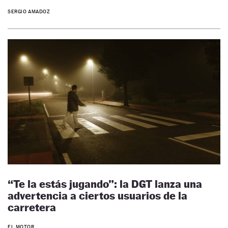
SERGIO AMADOZ
“Te la estás jugando”: la DGT lanza una
advertencia a ciertos usuarios de la
carretera
EL MOTOR