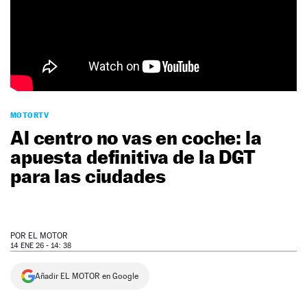
NEWSLETTER
SÍGUENOS
MOTORTV
Al centro no vas en coche: la
apuesta definitiva de la DGT
para las ciudades
POR
EL MOTOR
14 ENE 26 - 14: 38
Añadir EL MOTOR en Google