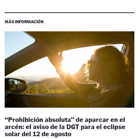
MÁS INFORMACIÓN
“Prohibición absoluta” de aparcar en el
arcén: el aviso de la DGT para el eclipse
solar del 12 de agosto