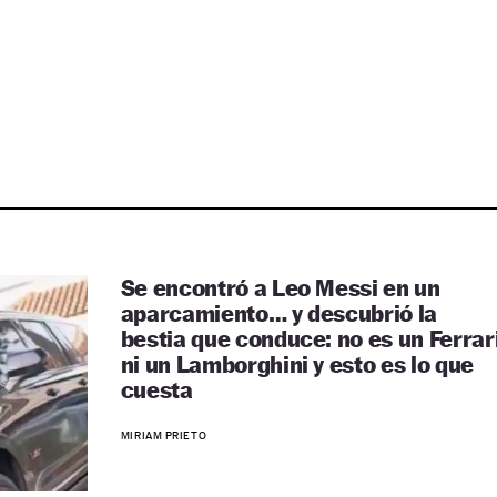
Se encontró a Leo Messi en un
aparcamiento… y descubrió la
bestia que conduce: no es un Ferrar
ni un Lamborghini y esto es lo que
cuesta
MIRIAM PRIETO