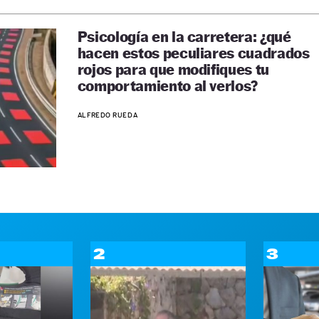
Psicología en la carretera: ¿qué
hacen estos peculiares cuadrados
rojos para que modifiques tu
comportamiento al verlos?
ALFREDO RUEDA
2
3