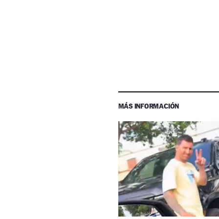
MÁS INFORMACIÓN