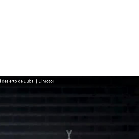
el desierto de Dubai | El Motor