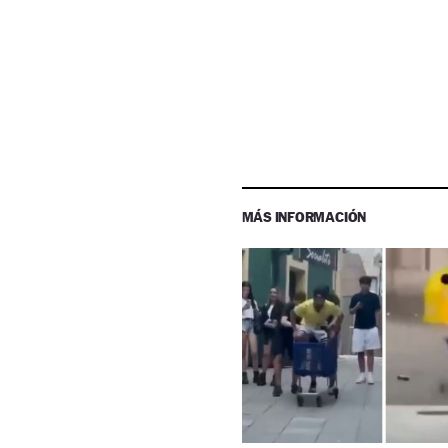
MÁS INFORMACIÓN