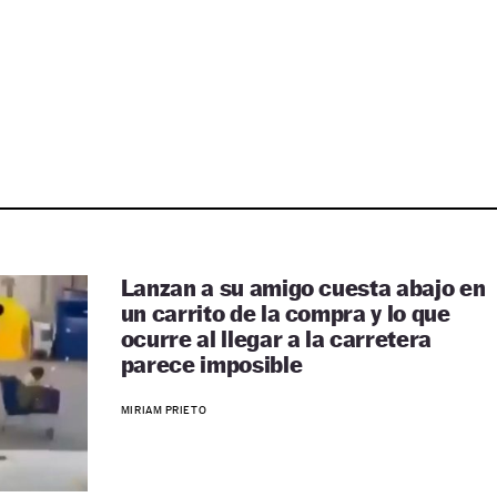
Lanzan a su amigo cuesta abajo en
un carrito de la compra y lo que
ocurre al llegar a la carretera
parece imposible
MIRIAM PRIETO