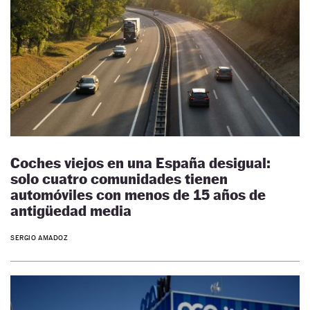
Coches viejos en una España desigual:
solo cuatro comunidades tienen
automóviles con menos de 15 años de
antigüedad media
SERGIO AMADOZ