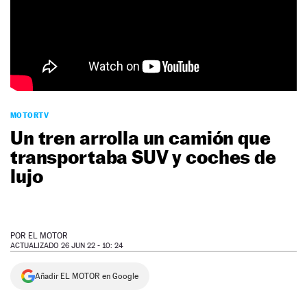
NEWSLETTER
SÍGUENOS
MOTORTV
Un tren arrolla un camión que
transportaba SUV y coches de
lujo
POR
EL MOTOR
ACTUALIZADO 26 JUN 22 - 10: 24
Añadir EL MOTOR en Google