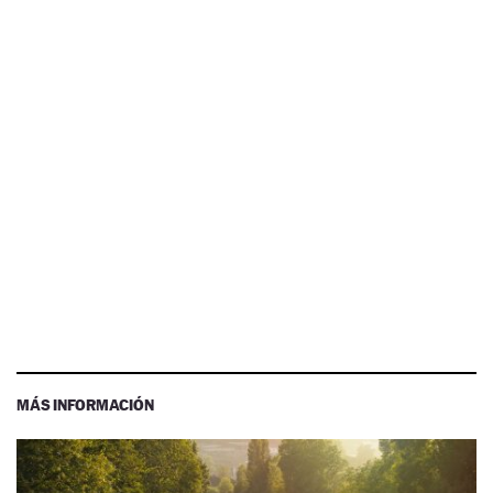
MÁS INFORMACIÓN