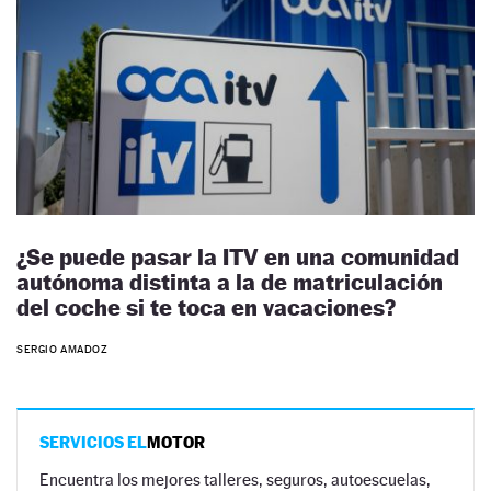
¿Se puede pasar la ITV en una comunidad
autónoma distinta a la de matriculación
del coche si te toca en vacaciones?
SERGIO AMADOZ
SERVICIOS EL
MOTOR
Encuentra los mejores talleres, seguros, autoescuelas,