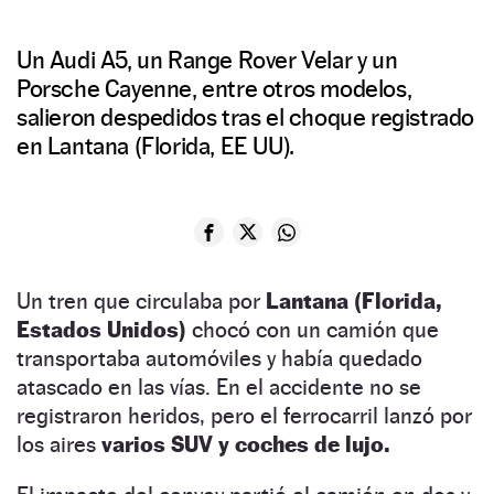
Un Audi A5, un Range Rover Velar y un
Porsche Cayenne, entre otros modelos,
salieron despedidos tras el choque registrado
en Lantana (Florida, EE UU).
Un tren que circulaba por
Lantana (Florida,
Estados Unidos)
chocó con un camión que
transportaba automóviles y había quedado
atascado en las vías. En el accidente no se
registraron heridos, pero el ferrocarril lanzó por
los aires
varios SUV y coches de lujo.