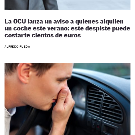
La OCU lanza un aviso a quienes alquilen
un coche este verano: este despiste puede
costarte cientos de euros
ALFREDO RUEDA