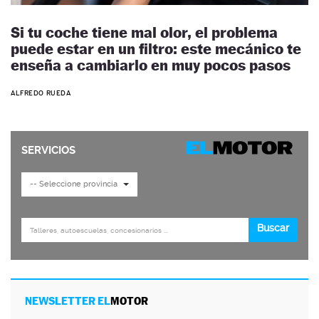
Si tu coche tiene mal olor, el problema
puede estar en un filtro: este mecánico te
enseña a cambiarlo en muy pocos pasos
ALFREDO RUEDA
NEWSLETTER EL
MOTOR