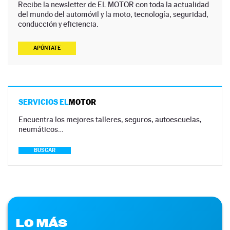
Recibe la newsletter de EL MOTOR con toda la actualidad
del mundo del automóvil y la moto, tecnología, seguridad,
conducción y eficiencia.
APÚNTATE
SERVICIOS EL
MOTOR
Encuentra los mejores talleres, seguros, autoescuelas,
neumáticos…
BUSCAR
LO MÁS