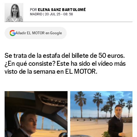
NEWSLETTER
ELENA SANZ BARTOLOMÉ
POR
MADRID |
20 JUL 25 - 08: 58
SÍGUENOS
Añadir EL MOTOR en Google
Se trata de la estafa del billete de 50 euros.
¿En qué consiste? Este ha sido el vídeo más
visto de la semana en EL MOTOR.