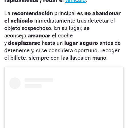
La
recomendación
principal es
no abandonar
el vehículo
inmediatamente tras detectar el
objeto sospechoso. En su lugar, se
aconseja
arrancar
el coche
y
desplazarse
hasta un
lugar seguro
antes de
detenerse y, si se considera oportuno, recoger
el billete, siempre con las llaves en mano.