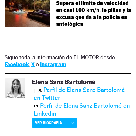
Supera el límite de velocidad
en casi 100 km/h, le pillan y la
excusa que da a la policía es
antológica
Sigue toda la información de EL MOTOR desde
Facebook
,
X
o
Instagram
Elena Sanz Bartolomé
Perfil de Elena Sanz Bartolomé
en Twitter
Perfil de Elena Sanz Bartolomé en
Linkedin
VER BIOGRAFÍA