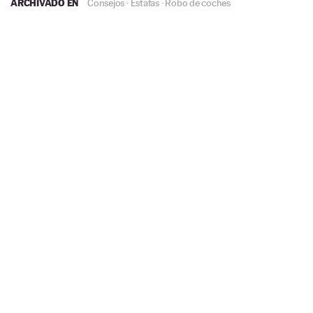
ARCHIVADO EN
Consejos
·
Estafas
·
Robo de coches