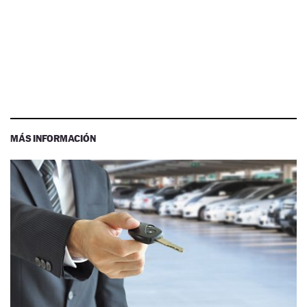
MÁS INFORMACIÓN