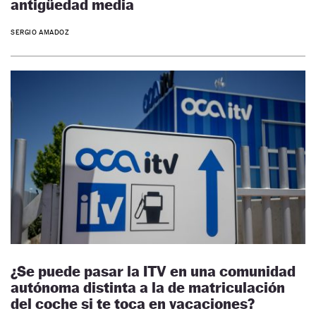
antigüedad media
SERGIO AMADOZ
¿Se puede pasar la ITV en una comunidad
autónoma distinta a la de matriculación
del coche si te toca en vacaciones?