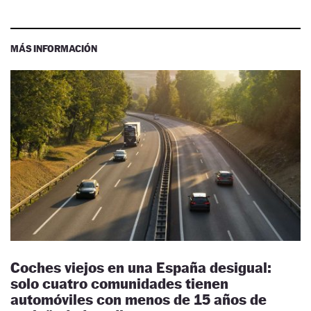
MÁS INFORMACIÓN
Coches viejos en una España desigual:
solo cuatro comunidades tienen
automóviles con menos de 15 años de