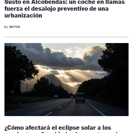
Susto en Alcobendas: un coche en llamas
fuerza el desalojo preventivo de una
urbanización
EL MOTOR
¿Cómo afectará el eclipse solar a los