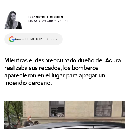
NEWSLETTER
NICOLE OLGUÍN
POR
MADRID |
03 ABR 25 - 15: 16
SÍGUENOS
Añadir EL MOTOR en Google
Mientras el despreocupado dueño del Acura
realizaba sus recados, los bomberos
aparecieron en el lugar para apagar un
incendio cercano.