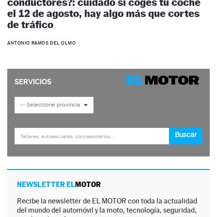
conductores?: cuidado si coges tu coche
el 12 de agosto, hay algo más que cortes
de tráfico
ANTONIO RAMOS DEL OLMO
NEWSLETTER EL
MOTOR
Recibe la newsletter de EL MOTOR con toda la actualidad
del mundo del automóvil y la moto, tecnología, seguridad,