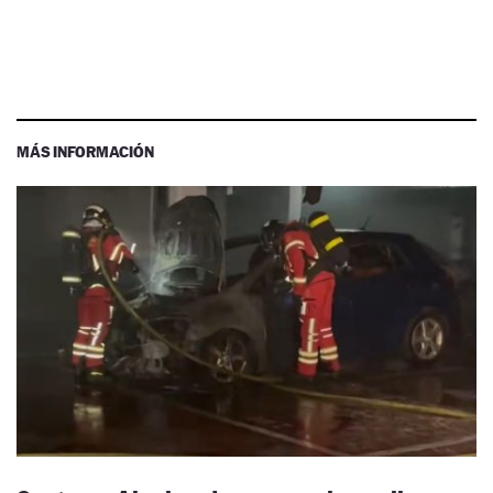
MÁS INFORMACIÓN