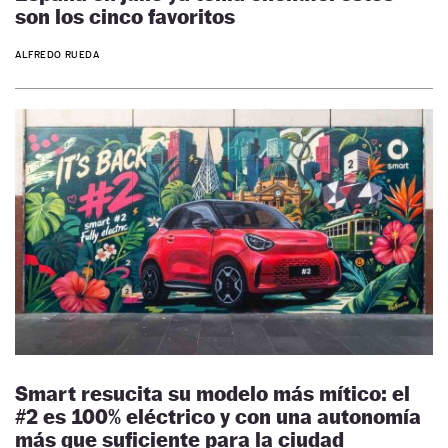
son los cinco favoritos
ALFREDO RUEDA
Smart resucita su modelo más mítico: el
#2 es 100% eléctrico y con una autonomía
más que suficiente para la ciudad