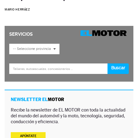
MARIO HERRÁEZ
NEWSLETTER EL
MOTOR
Recibe la newsletter de EL MOTOR con toda la actualidad
del mundo del automóvil y la moto, tecnología, seguridad,
conducción y eficiencia.
APÚNTATE