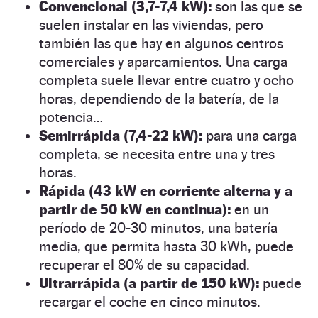
Convencional (3,7-7,4 kW):
son las que se
suelen instalar en las viviendas, pero
también las que hay en algunos centros
comerciales y aparcamientos. Una carga
completa suele llevar entre cuatro y ocho
horas, dependiendo de la batería, de la
potencia…
Semirrápida (7,4-22 kW):
para una carga
completa, se necesita entre una y tres
horas.
Rápida (43 kW en corriente alterna y a
partir de 50 kW en continua):
en un
período de 20-30 minutos, una batería
media, que permita hasta 30 kWh, puede
recuperar el 80% de su capacidad.
Ultrarrápida (a partir de 150 kW):
puede
recargar el coche en cinco minutos.