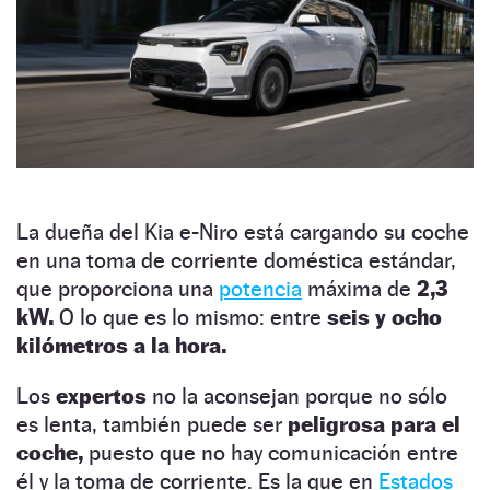
La dueña del Kia e-Niro está cargando su coche
en una toma de corriente doméstica estándar,
que proporciona una
potencia
máxima de
2,3
kW.
O lo que es lo mismo: entre
seis y ocho
kilómetros a la hora.
Los
expertos
no la aconsejan porque no sólo
es lenta, también puede ser
peligrosa para el
coche,
puesto que no hay comunicación entre
él y la toma de corriente. Es la que en
Estados