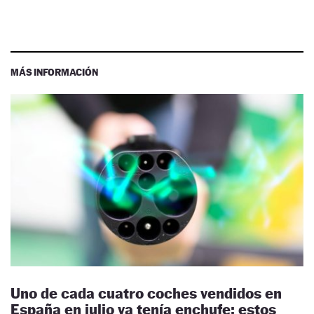
MÁS INFORMACIÓN
Uno de cada cuatro coches vendidos en
España en julio ya tenía enchufe: estos