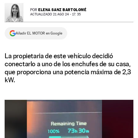
NEWSLETTER
ELENA SANZ BARTOLOMÉ
POR
ACTUALIZADO 21 AGO 24 - 17: 35
SÍGUENOS
Añadir EL MOTOR en Google
La propietaria de este vehículo decidió
conectarlo a uno de los enchufes de su casa,
que proporciona una potencia máxima de 2,3
kW.