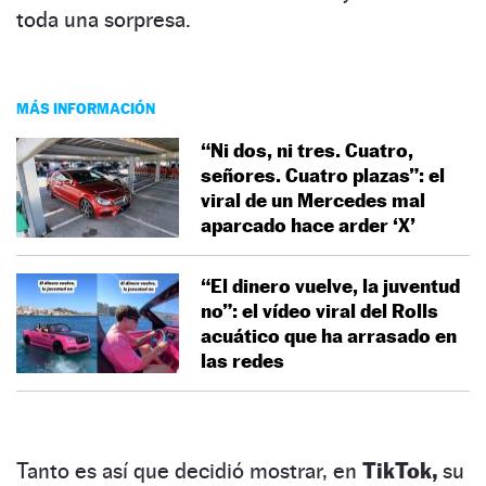
toda una sorpresa.
MÁS INFORMACIÓN
“Ni dos, ni tres. Cuatro,
señores. Cuatro plazas”: el
viral de un Mercedes mal
aparcado hace arder ‘X’
“El dinero vuelve, la juventud
no”: el vídeo viral del Rolls
acuático que ha arrasado en
las redes
Tanto es así que decidió mostrar, en
TikTok,
su