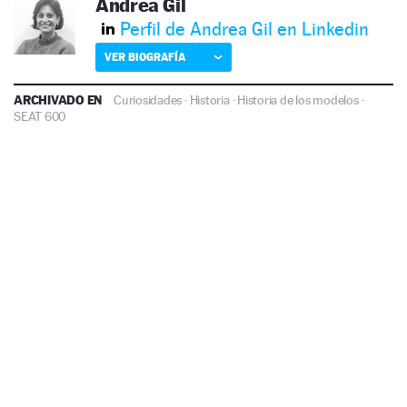
Andrea Gil
Perfil de Andrea Gil en Linkedin
VER BIOGRAFÍA
ARCHIVADO EN
Curiosidades
·
Historia
·
Historia de los modelos
·
SEAT 600