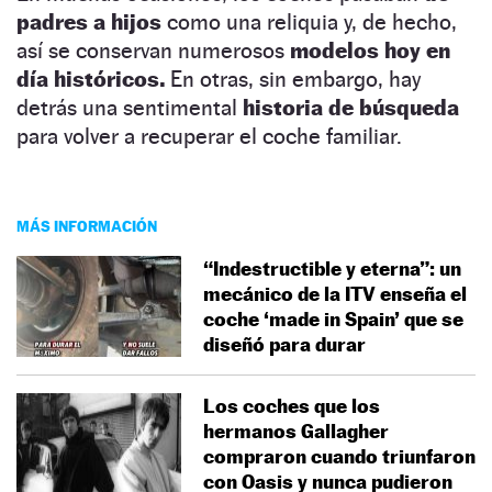
padres a hijos
como una reliquia y, de hecho,
así se conservan numerosos
modelos hoy en
día históricos.
En otras, sin embargo, hay
detrás una sentimental
historia de búsqueda
para volver a recuperar el coche familiar.
MÁS INFORMACIÓN
“Indestructible y eterna”: un
mecánico de la ITV enseña el
coche ‘made in Spain’ que se
diseñó para durar
Los coches que los
hermanos Gallagher
compraron cuando triunfaron
con Oasis y nunca pudieron