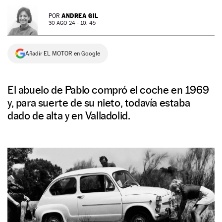
NEWSLETTER
ANDREA GIL
POR
30 AGO 24 - 10: 45
SÍGUENOS
Añadir EL MOTOR en Google
El abuelo de Pablo compró el coche en 1969
y, para suerte de su nieto, todavía estaba
dado de alta y en Valladolid.