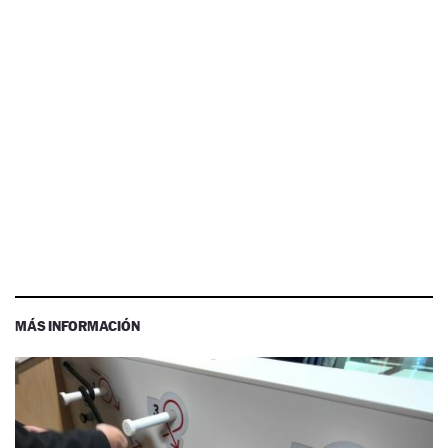
MÁS INFORMACIÓN