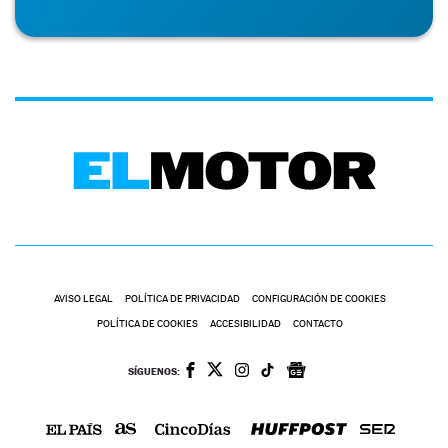
AVISO LEGAL
POLÍTICA DE PRIVACIDAD
CONFIGURACIÓN DE COOKIES
POLÍTICA DE COOKIES
ACCESIBILIDAD
CONTACTO
SÍGUENOS: