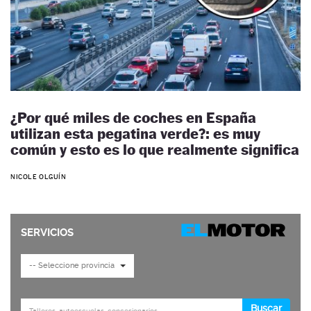
¿Por qué miles de coches en España
utilizan esta pegatina verde?: es muy
común y esto es lo que realmente significa
NICOLE OLGUÍN