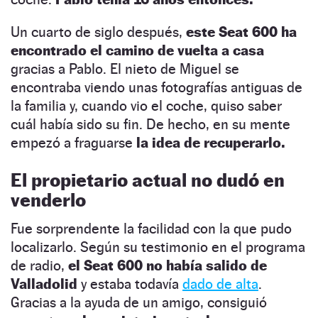
Un cuarto de siglo después,
este Seat 600 ha
encontrado el camino de vuelta a casa
gracias a Pablo. El nieto de Miguel se
encontraba viendo unas fotografías antiguas de
la familia y, cuando vio el coche, quiso saber
cuál había sido su fin. De hecho, en su mente
empezó a fraguarse
la idea de recuperarlo.
El propietario actual no dudó en
venderlo
Fue sorprendente la facilidad con la que pudo
localizarlo. Según su testimonio en el programa
de radio,
el Seat 600 no había salido de
Valladolid
y estaba todavía
dado de alta
.
Gracias a la ayuda de un amigo, consiguió