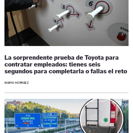
La sorprendente prueba de Toyota para
contratar empleados: tienes seis
segundos para completarla o fallas el reto
MARIO HERRÁEZ