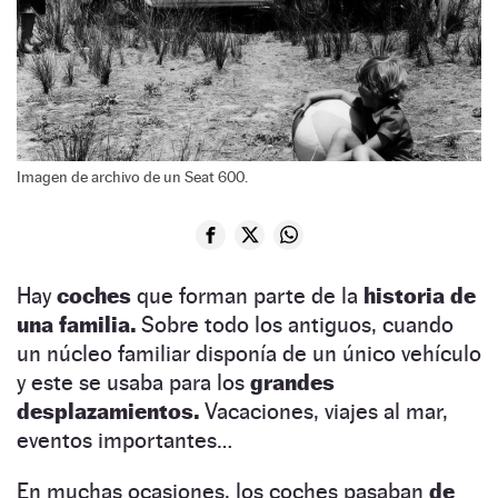
Imagen de archivo de un Seat 600.
Hay
coches
que forman parte de la
historia de
una familia.
Sobre todo los antiguos, cuando
un núcleo familiar disponía de un único vehículo
y este se usaba para los
grandes
desplazamientos.
Vacaciones, viajes al mar,
eventos importantes…
En muchas ocasiones, los coches pasaban
de