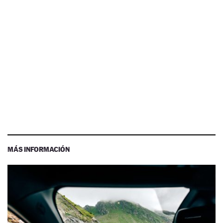
MÁS INFORMACIÓN