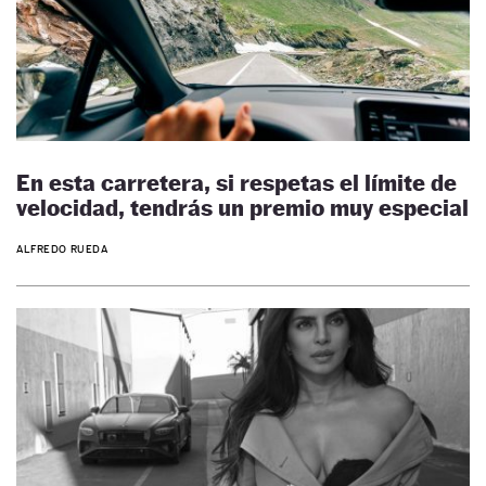
En esta carretera, si respetas el límite de
velocidad, tendrás un premio muy especial
ALFREDO RUEDA