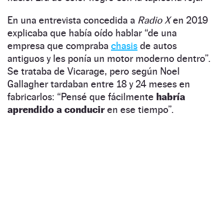
En una entrevista concedida a
Radio X
en 2019
explicaba que había oído hablar “de una
empresa que compraba
chasis
de autos
antiguos y les ponía un motor moderno dentro”.
Se trataba de Vicarage, pero según Noel
Gallagher tardaban entre 18 y 24 meses en
fabricarlos: “Pensé que fácilmente
habría
aprendido a conducir
en ese tiempo”.