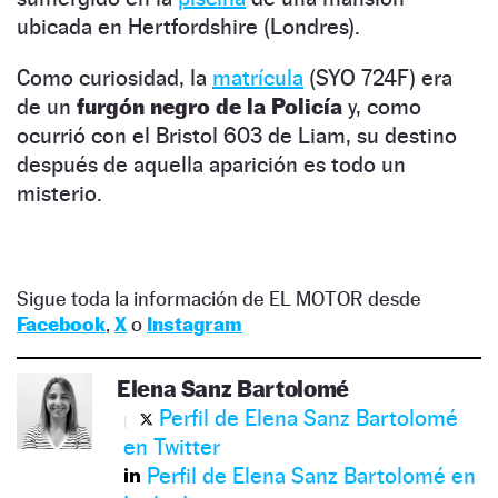
ubicada en Hertfordshire (Londres).
Como curiosidad, la
matrícula
(SYO 724F) era
de un
furgón negro de la Policía
y, como
ocurrió con el Bristol 603 de Liam, su destino
después de aquella aparición es todo un
misterio.
Sigue toda la información de EL MOTOR desde
Facebook
,
X
o
Instagram
Elena Sanz Bartolomé
Perfil de Elena Sanz Bartolomé
en Twitter
Perfil de Elena Sanz Bartolomé en