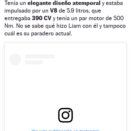
Tenía un
elegante diseño atemporal
y estaba
impulsado por un
V8
de 5.9 litros, que
entregaba
390 CV
y tenía un par motor de 500
Nm. No se sabe qué hizo Liam con él y tampoco
cuál es su paradero actual.
Ver esta publicación en Instagram