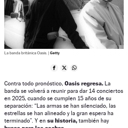
Getty
La banda británica Oasis. |
Contra todo pronóstico,
Oasis regresa.
La
banda se volverá a reunir para dar 14 conciertos
en 2025, cuando se cumplen 15 años de su
separación: “Las armas se han silenciado, las
estrellas se han alineado y la gran espera ha
terminado”. Y en
su historia,
también hay
hueco para los coches.