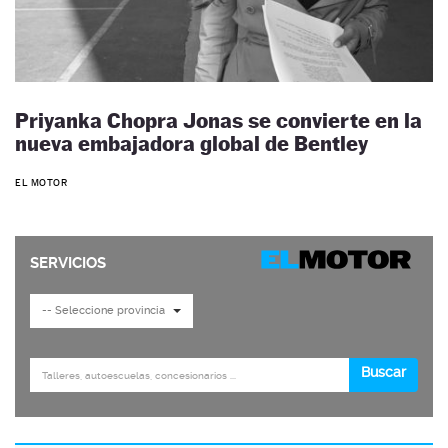
Priyanka Chopra Jonas se convierte en la
nueva embajadora global de Bentley
EL MOTOR