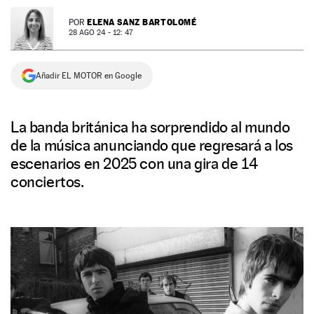
NEWSLETTER
ELENA SANZ BARTOLOMÉ
POR
28 AGO 24 - 12: 47
SÍGUENOS
Añadir EL MOTOR en Google
La banda británica ha sorprendido al mundo
de la música anunciando que regresará a los
escenarios en 2025 con una gira de 14
conciertos.