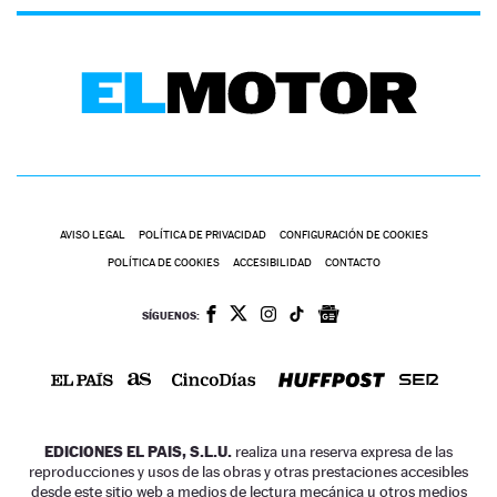
AVISO LEGAL
POLÍTICA DE PRIVACIDAD
CONFIGURACIÓN DE COOKIES
POLÍTICA DE COOKIES
ACCESIBILIDAD
CONTACTO
SÍGUENOS:
EDICIONES EL PAIS, S.L.U.
realiza una reserva expresa de las
reproducciones y usos de las obras y otras prestaciones accesibles
desde este sitio web a medios de lectura mecánica u otros medios