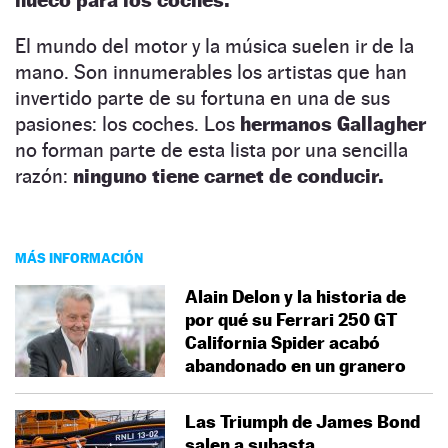
El mundo del motor y la música suelen ir de la
mano. Son innumerables los artistas que han
invertido parte de su fortuna en una de sus
pasiones: los coches. Los
hermanos Gallagher
no forman parte de esta lista por una sencilla
razón:
ninguno tiene carnet de conducir.
MÁS INFORMACIÓN
Alain Delon y la historia de
por qué su Ferrari 250 GT
California Spider acabó
abandonado en un granero
Las Triumph de James Bond
salen a subasta