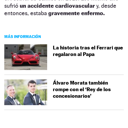
sufrió
un accidente cardiovascular
y, desde
entonces, estaba
gravemente enfermo.
MÁS INFORMACIÓN
La historia tras el Ferrari que
regalaron al Papa
Álvaro Morata también
rompe con el ‘Rey de los
concesionarios’