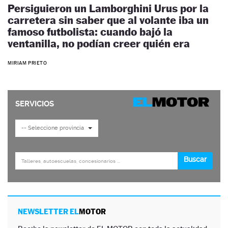
Persiguieron un Lamborghini Urus por la
carretera sin saber que al volante iba un
famoso futbolista: cuando bajó la
ventanilla, no podían creer quién era
MIRIAM PRIETO
NEWSLETTER EL
MOTOR