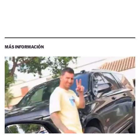
MÁS INFORMACIÓN