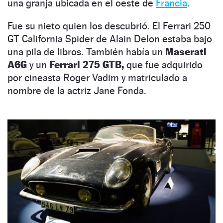
una granja ubicada en el oeste de
Francia
.
Fue su nieto quien los descubrió. El Ferrari 250
GT California Spider de Alain Delon estaba bajo
una pila de libros. También había un
Maserati
A6G
y un
Ferrari 275 GTB,
que fue adquirido
por cineasta Roger Vadim y matriculado a
nombre de la actriz Jane Fonda.