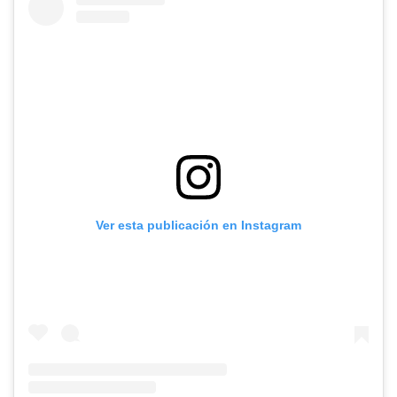
Ver esta publicación en Instagram