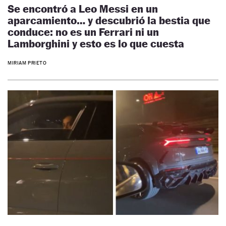
Se encontró a Leo Messi en un
aparcamiento… y descubrió la bestia que
conduce: no es un Ferrari ni un
Lamborghini y esto es lo que cuesta
MIRIAM PRIETO