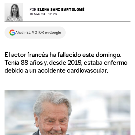
NEWSLETTER
ELENA SANZ BARTOLOMÉ
POR
18 AGO 24 - 11: 28
SÍGUENOS
Añadir EL MOTOR en Google
El actor francés ha fallecido este domingo.
Tenía 88 años y, desde 2019, estaba enfermo
debido a un accidente cardiovascular.