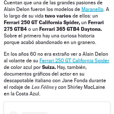
Cuentan que una de las grandes pasiones de
Alain Delon fueron los modelos de
Maranello
. A
lo largo de su vida
tuvo varios
de ellos: un
Ferrari 250 GT California Spider,
un
Ferrari
275 GTB4
o un
Ferrari 365 GTB4 Daytona.
Sobre el primero hay una curiosa historia
porque acabó abandonado en un granero.
En los años 60 no era extraño ver a Alain Delon
al volante de su
Ferrari 250 GT California Spider
de color azul por
Suiza.
Hay, también,
documentos gráficos del actor en su
descapotable italiano con Jane Fonda durante
el rodaje de
Les Félins
y con Shirley MacLaine
en la Costa Azul.