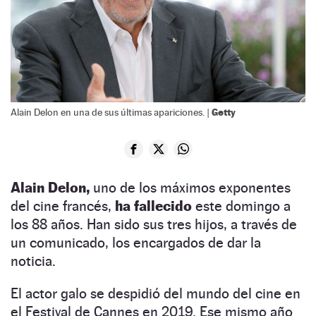
Getty
Alain Delon en una de sus últimas apariciones. |
Alain Delon,
uno de los máximos exponentes
del cine francés,
ha fallecido
este domingo a
los 88 años. Han sido sus tres hijos, a través de
un comunicado, los encargados de dar la
noticia.
El actor galo se despidió del mundo del cine en
el Festival de Cannes en 2019. Ese mismo año