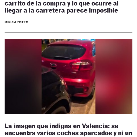
carrito de la compra y lo que ocurre al
llegar a la carretera parece imposible
MIRIAM PRIETO
La imagen que indigna en Valencia: se
encuentra varios coches aparcados y ni un