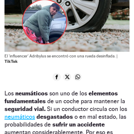
El 'influencer' Adribylus se encontró con una rueda desinflada. |
TikTok
Los
neumáticos
son uno de los
elementos
fundamentales
de un coche para mantener la
seguridad vial.
Si un conductor circula con los
neumáticos
desgastados
o en mal estado, las
probabilidades de
sufrir un accidente
aumentan considerablemente. Por eso es