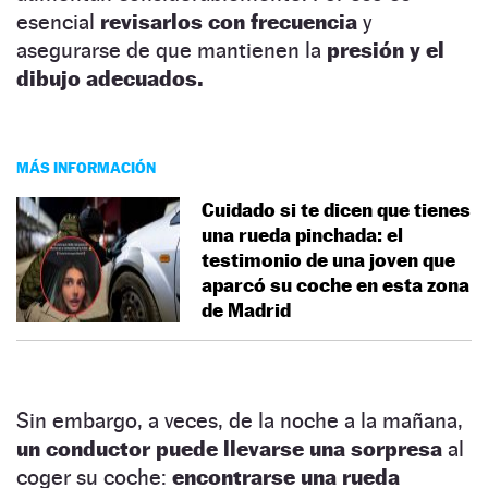
esencial
revisarlos con frecuencia
y
asegurarse de que mantienen la
presión y el
dibujo adecuados.
MÁS INFORMACIÓN
Cuidado si te dicen que tienes
una rueda pinchada: el
testimonio de una joven que
aparcó su coche en esta zona
de Madrid
Sin embargo, a veces, de la noche a la mañana,
un conductor puede llevarse una sorpresa
al
coger su coche:
encontrarse una rueda