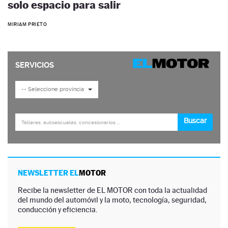
solo espacio para salir
MIRIAM PRIETO
NEWSLETTER EL
MOTOR
Recibe la newsletter de EL MOTOR con toda la actualidad
del mundo del automóvil y la moto, tecnología, seguridad,
conducción y eficiencia.