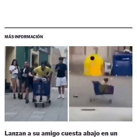
MÁS INFORMACIÓN
Lanzan a su amigo cuesta abajo en un