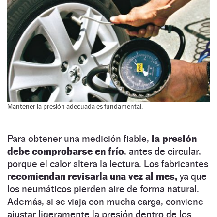
Mantener la presión adecuada es fundamental.
Para obtener una medición fiable,
la presión
debe comprobarse en frío
, antes de circular,
porque el calor altera la lectura. Los fabricantes
r
ecomiendan revisarla una vez al mes,
ya que
los neumáticos pierden aire de forma natural.
Además, si se viaja con mucha carga, conviene
ajustar ligeramente la presión dentro de los