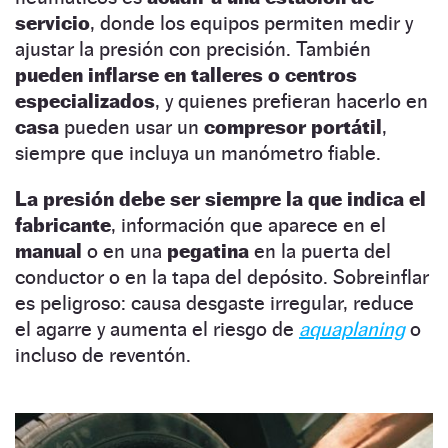
servicio
, donde los equipos permiten medir y
ajustar la presión con precisión. También
pueden inflarse en talleres o centros
especializados
, y quienes prefieran hacerlo en
casa
pueden usar un
compresor portátil
,
siempre que incluya un manómetro fiable.
La presión debe ser siempre la que indica el
fabricante
, información que aparece en el
manual
o en una
pegatina
en la puerta del
conductor o en la tapa del depósito. Sobreinflar
es peligroso: causa desgaste irregular, reduce
el agarre y aumenta el riesgo de
aquaplaning
o
incluso de reventón.