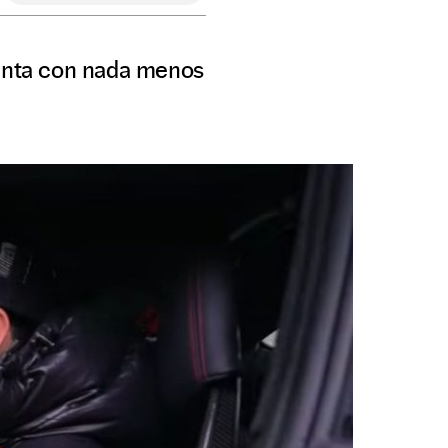
uenta con nada menos