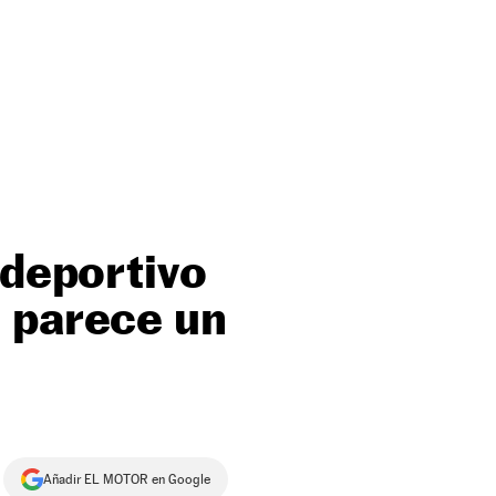
 deportivo
, parece un
Añadir EL MOTOR en Google