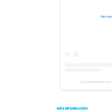
Ver es
Una publicación co
MÁS INFORMACIÓN