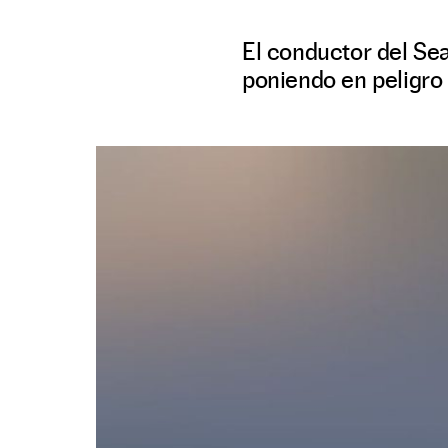
El conductor del Se
poniendo en peligro 