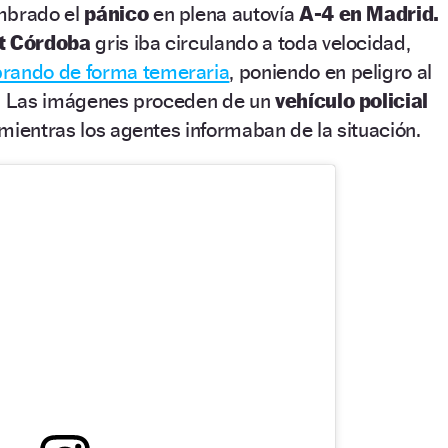
mbrado el
pánico
en plena autovía
A-4 en Madrid.
t Córdoba
gris iba circulando a toda velocidad,
rando de forma temeraria
, poniendo en peligro al
s. Las imágenes proceden de un
vehículo policial
mientras los agentes informaban de la situación.