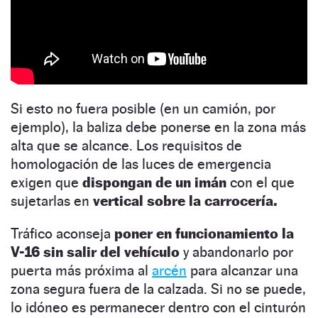
Si esto no fuera posible (en un camión, por
ejemplo), la baliza debe ponerse en la zona más
alta que se alcance. Los requisitos de
homologación de las luces de emergencia
exigen que
dispongan de un imán
con el que
sujetarlas en
vertical sobre la carrocería.
Tráfico aconseja
poner en funcionamiento la
V-16 sin salir del vehículo
y abandonarlo por
puerta más próxima al
arcén
para alcanzar una
zona segura fuera de la calzada. Si no se puede,
lo idóneo es permanecer dentro con el cinturón