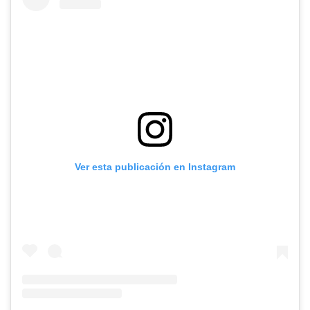
Ver esta publicación en Instagram