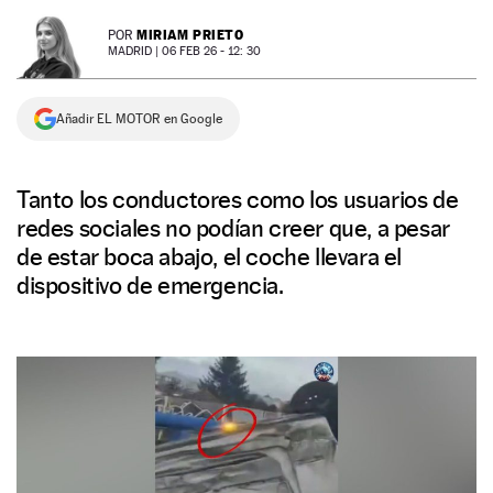
NEWSLETTER
MIRIAM PRIETO
POR
MADRID |
06 FEB 26 - 12: 30
SÍGUENOS
Añadir EL MOTOR en Google
Tanto los conductores como los usuarios de
redes sociales no podían creer que, a pesar
de estar boca abajo, el coche llevara el
dispositivo de emergencia.