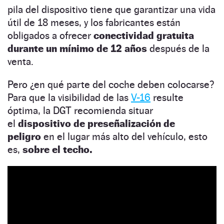
pila del dispositivo tiene que garantizar una vida
útil de 18 meses, y los fabricantes están
obligados a ofrecer
conectividad gratuita
durante un mínimo de 12 años
después de la
venta.
Pero ¿en qué parte del coche deben colocarse?
Para que la visibilidad de las
V-16
resulte
óptima, la DGT recomienda situar
el
dispositivo de preseñalización de
peligro
en el lugar más alto del vehículo, esto
es,
sobre el techo.