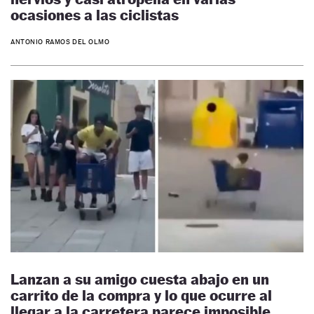
ocasiones a las ciclistas
ANTONIO RAMOS DEL OLMO
Lanzan a su amigo cuesta abajo en un
carrito de la compra y lo que ocurre al
llegar a la carretera parece imposible