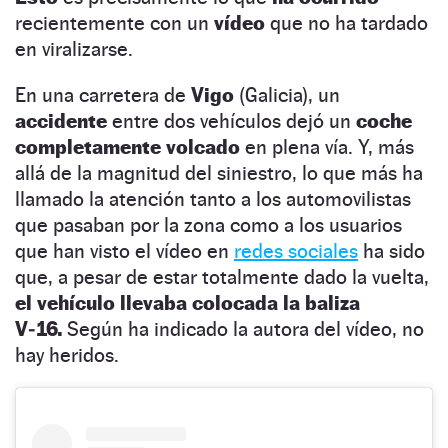
recientemente con un
vídeo
que no ha tardado
en viralizarse.
En una carretera de
Vigo
(Galicia), un
accidente
entre dos vehículos dejó un
coche
completamente volcado
en plena vía. Y, más
allá de la magnitud del siniestro, lo que más ha
llamado la atención tanto a los automovilistas
que pasaban por la zona como a los usuarios
que han visto el vídeo en
redes sociales
ha sido
que, a pesar de estar totalmente dado la vuelta,
el vehículo llevaba colocada la baliza
V‑16.
Según ha indicado la autora del vídeo, no
hay heridos.