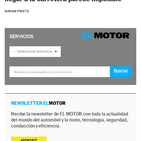
MIRIAM PRIETO
NEWSLETTER EL
MOTOR
Recibe la newsletter de EL MOTOR con toda la actualidad
del mundo del automóvil y la moto, tecnología, seguridad,
conducción y eficiencia.
APÚNTATE