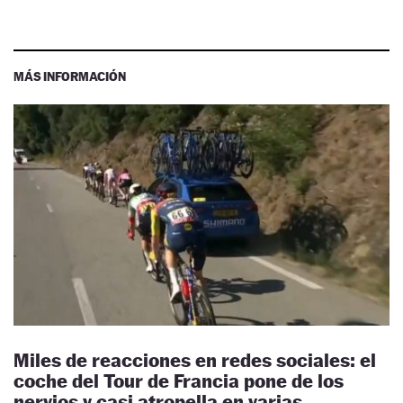
MÁS INFORMACIÓN
Miles de reacciones en redes sociales: el
coche del Tour de Francia pone de los
nervios y casi atropella en varias