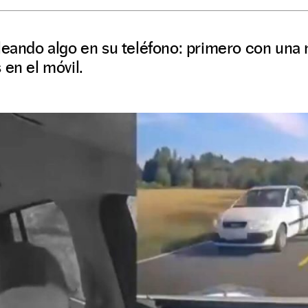
leando algo en su teléfono: primero con una 
 en el móvil.