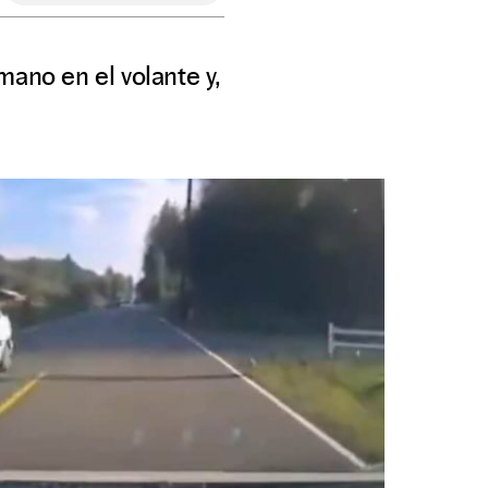
mano en el volante y,