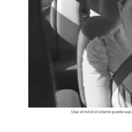
Usar el móvil al volante puede sup