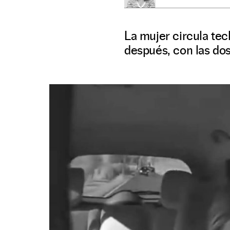
La mujer circula tec
después, con las dos