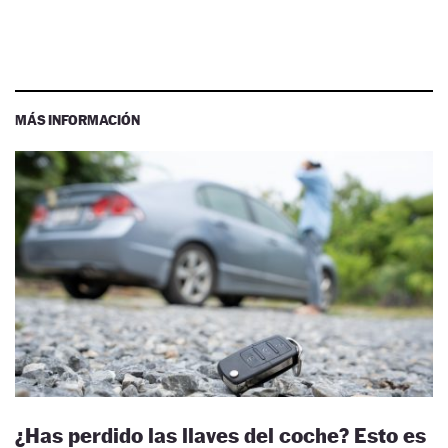
MÁS INFORMACIÓN
¿Has perdido las llaves del coche? Esto es