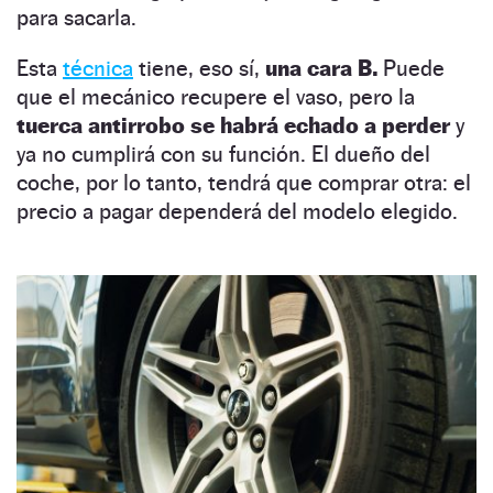
para sacarla.
Esta
técnica
tiene, eso sí,
una cara B.
Puede
que el mecánico recupere el vaso, pero la
tuerca antirrobo se habrá echado a perder
y
ya no cumplirá con su función. El dueño del
coche, por lo tanto, tendrá que comprar otra: el
precio a pagar dependerá del modelo elegido.