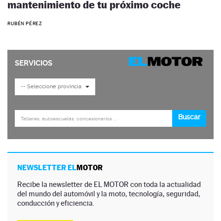
mantenimiento de tu próximo coche
RUBÉN PÉREZ
NEWSLETTER EL
MOTOR
Recibe la newsletter de EL MOTOR con toda la actualidad
del mundo del automóvil y la moto, tecnología, seguridad,
conducción y eficiencia.