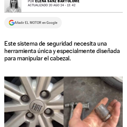
ELENA SANZ BARTOLOMÉ
POR
ACTUALIZADO 20 AGO 24 - 13: 42
NEWSLETTER
Añadir EL MOTOR en Google
SÍGUENOS
Este sistema de seguridad necesita una
herramienta única y especialmente diseñada
para manipular el cabezal.