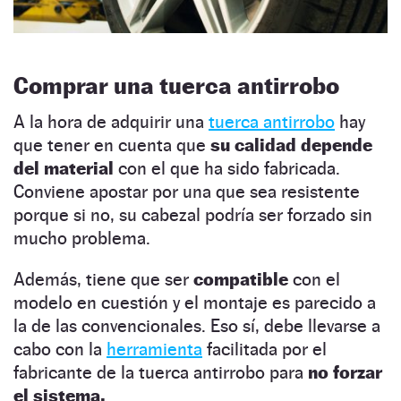
Comprar una tuerca antirrobo
A la hora de adquirir una
tuerca antirrobo
hay
que tener en cuenta que
su calidad depende
del material
con el que ha sido fabricada.
Conviene apostar por una que sea resistente
porque si no, su cabezal podría ser forzado sin
mucho problema.
Además, tiene que ser
compatible
con el
modelo en cuestión y el montaje es parecido a
la de las convencionales. Eso sí, debe llevarse a
cabo con la
herramienta
facilitada por el
fabricante de la tuerca antirrobo para
no forzar
el sistema.