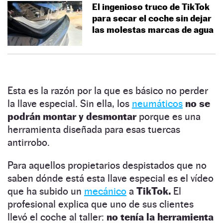
El ingenioso truco de TikTok
para secar el coche sin dejar
las molestas marcas de agua
Esta es la razón por la que es básico no perder
la llave especial. Sin ella, los
neumáticos
no se
podrán montar y desmontar
porque es una
herramienta diseñada para esas tuercas
antirrobo.
Para aquellos propietarios despistados que no
saben dónde está esta llave especial es el vídeo
que ha subido un
mecánico
a
TikTok.
El
profesional explica que uno de sus clientes
llevó el coche al taller:
no tenía la herramienta