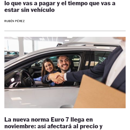
lo que vas a pagar y el tiempo que vas a
estar sin vehículo
RUBÉN PÉREZ
La nueva norma Euro 7 llega en
noviembre: así afectará al precio y