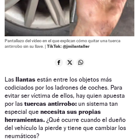
Pantallazo del vídeo en el que explican cómo quitar una tuerca
TikTok: @jmilantaller
antirrobo sin su llave. |
Las
llantas
están entre los objetos más
codiciados por los ladrones de coches. Para
evitar ser víctima de ellos, hay quien apuesta
por las
tuercas antirrobo:
un sistema tan
especial que
necesita sus propias
herramientas.
¿Qué ocurre cuando el dueño
del vehículo la pierde y tiene que cambiar los
neumáticos?