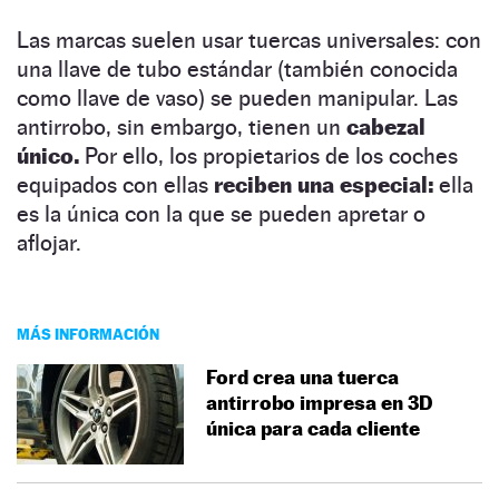
Las marcas suelen usar tuercas universales: con
una llave de tubo estándar (también conocida
como llave de vaso) se pueden manipular. Las
antirrobo, sin embargo, tienen un
cabezal
único.
Por ello, los propietarios de los coches
equipados con ellas
reciben una especial:
ella
es la única con la que se pueden apretar o
aflojar.
MÁS INFORMACIÓN
Ford crea una tuerca
antirrobo impresa en 3D
única para cada cliente