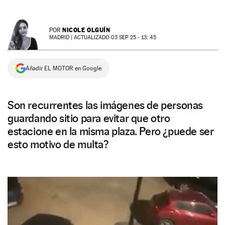
NEWSLETTER
NICOLE OLGUÍN
POR
MADRID |
ACTUALIZADO 03 SEP 25 - 13: 45
SÍGUENOS
Añadir EL MOTOR en Google
Son recurrentes las imágenes de personas
guardando sitio para evitar que otro
estacione en la misma plaza. Pero ¿puede ser
esto motivo de multa?