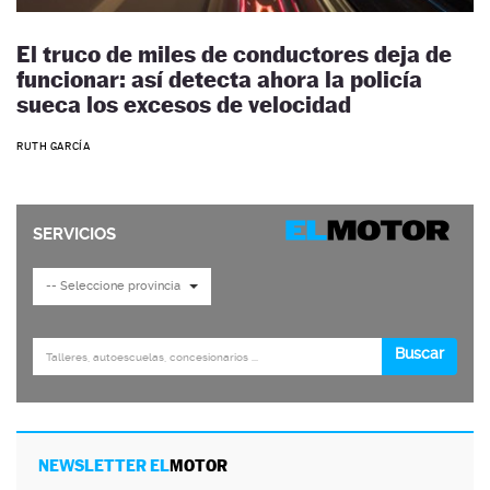
El truco de miles de conductores deja de
funcionar: así detecta ahora la policía
sueca los excesos de velocidad
RUTH GARCÍA
NEWSLETTER EL
MOTOR