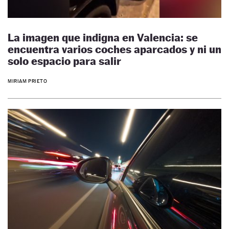
La imagen que indigna en Valencia: se
encuentra varios coches aparcados y ni un
solo espacio para salir
MIRIAM PRIETO