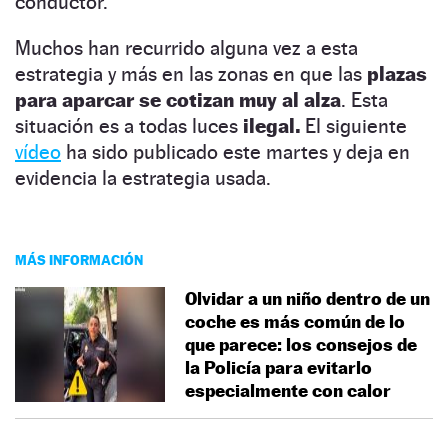
conductor.
Muchos han recurrido alguna vez a esta
estrategia y más en las zonas en que las
plazas
para aparcar se cotizan muy al alza
. Esta
situación es a todas luces
ilegal.
El siguiente
vídeo
ha sido publicado este martes y deja en
evidencia la estrategia usada.
MÁS INFORMACIÓN
Olvidar a un niño dentro de un
coche es más común de lo
que parece: los consejos de
la Policía para evitarlo
especialmente con calor