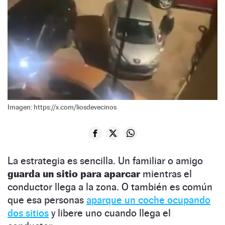
Imagen: https://x.com/liosdevecinos
La estrategia es sencilla. Un familiar o amigo
guarda un sitio para aparcar
mientras el
conductor llega a la zona. O también es común
que esa personas
aparque un coche ocupando
dos sitios
y libere uno cuando llega el