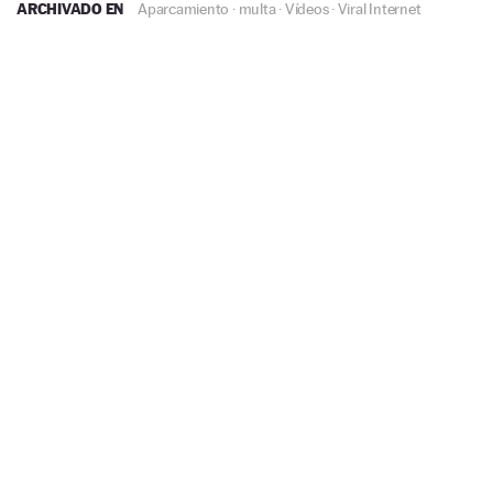
ARCHIVADO EN
Aparcamiento
·
multa
·
Vídeos
·
Viral Internet