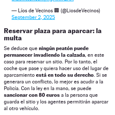
— Líos de Vecinos 🏢 (@LiosdeVecinos)
September 2, 2025
Reservar plaza para aparcar: la
multa
Se deduce que
ningún peatón
puede
permanecer invadiendo la calzada
, en este
caso para reservar un sitio. Por lo tanto, el
coche que pase y quiera hacer uso del lugar de
aparcamiento
está en todo su derecho
. Si se
generara un conflicto, lo mejor es acudir a la
Policía. Con la ley en la mano, se puede
sancionar con 80 euros
a la persona que
guarda el sitio y los agentes permitirán aparcar
al otro vehículo.