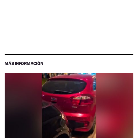
MÁS INFORMACIÓN