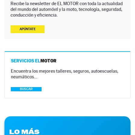
Recibe la newsletter de EL MOTOR con toda la actualidad
del mundo del automóvil y la moto, tecnología, seguridad,
conducción y eficiencia.
APÚNTATE
SERVICIOS EL
MOTOR
Encuentra los mejores talleres, seguros, autoescuelas,
neumáticos…
BUSCAR
LO MÁS