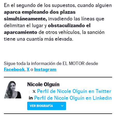
En el segundo de los supuestos, cuando alguien
aparca empleando dos plazas
simultáneamente,
invadiendo las líneas que
delimitan el lugar y
obstaculizando el
aparcamiento
de otros vehículos, la sanción
tiene una cuantía más elevada.
Sigue toda la información de EL MOTOR desde
Facebook
,
X
o
Instagram
Nicole Olguín
Perfil de Nicole Olguín en Twitter
Perfil de Nicole Olguín en Linkedin
VER BIOGRAFÍA