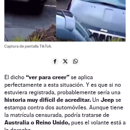
Captura de pantalla TikTok.
El dicho
“ver para creer”
se aplica
perfectamente a esta situación. Y es que si no
estuviera registrada, probablemente sería una
historia muy difícil de acreditar.
Un
Jeep
se
estampa contra dos automóviles. Aunque tiene
la matrícula censurada, podría tratarse de
Australia o Reino Unido,
pues el volante está a
la derecha.