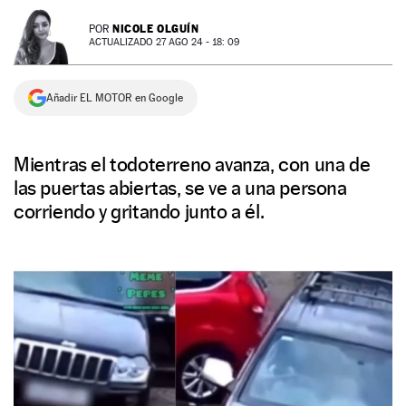
NEWSLETTER
NICOLE OLGUÍN
POR
ACTUALIZADO 27 AGO 24 - 18: 09
SÍGUENOS
Añadir EL MOTOR en Google
Mientras el todoterreno avanza, con una de
las puertas abiertas, se ve a una persona
corriendo y gritando junto a él.