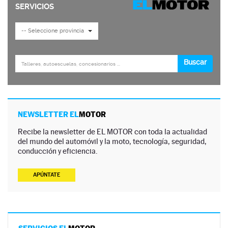
NEWSLETTER EL
MOTOR
Recibe la newsletter de EL MOTOR con toda la actualidad
del mundo del automóvil y la moto, tecnología, seguridad,
conducción y eficiencia.
APÚNTATE