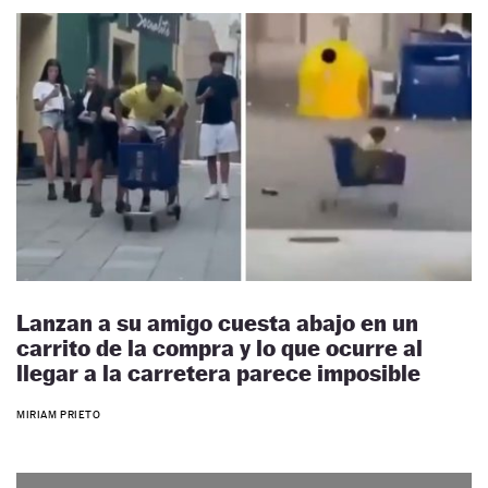
Lanzan a su amigo cuesta abajo en un
carrito de la compra y lo que ocurre al
llegar a la carretera parece imposible
MIRIAM PRIETO