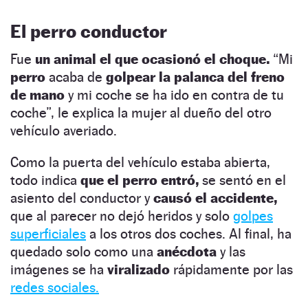
El perro conductor
Fue
un animal el que ocasionó el choque.
“Mi
perro
acaba de
golpear la palanca del freno
de mano
y mi coche se ha ido en contra de tu
coche”, le explica la mujer al dueño del otro
vehículo averiado.
Como la puerta del vehículo estaba abierta,
todo indica
que el perro entró,
se sentó en el
asiento del conductor y
causó el accidente,
que al parecer no dejó heridos y solo
golpes
superficiales
a los otros dos coches. Al final, ha
quedado solo como una
anécdota
y las
imágenes se ha
viralizado
rápidamente por las
redes sociales.