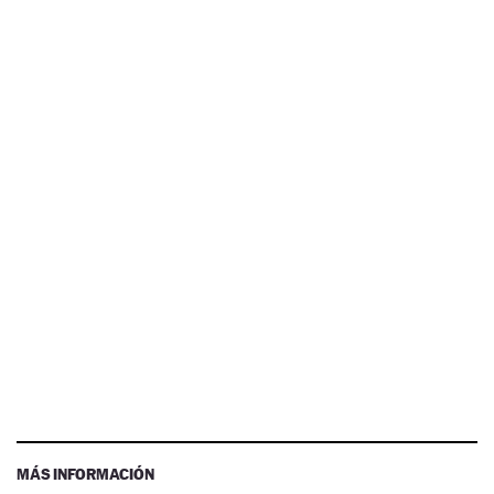
MÁS INFORMACIÓN