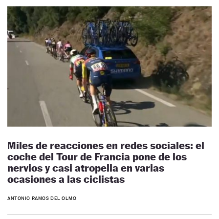
Miles de reacciones en redes sociales: el
coche del Tour de Francia pone de los
nervios y casi atropella en varias
ocasiones a las ciclistas
ANTONIO RAMOS DEL OLMO