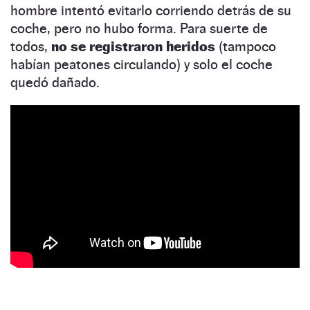
hombre intentó evitarlo corriendo detrás de su
coche, pero no hubo forma. Para suerte de
todos,
no se registraron heridos
(tampoco
habían peatones circulando) y solo el coche
quedó dañado.