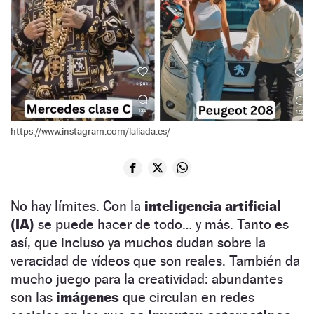
https://www.instagram.com/laliada.es/
No hay límites. Con la
inteligencia artificial
(IA)
se puede hacer de todo… y más. Tanto es
así, que incluso ya muchos dudan sobre la
veracidad de vídeos que son reales. También da
mucho juego para la creatividad: abundantes
son las
imágenes
que circulan en redes