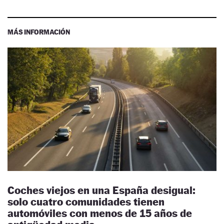
MÁS INFORMACIÓN
Coches viejos en una España desigual:
solo cuatro comunidades tienen
automóviles con menos de 15 años de