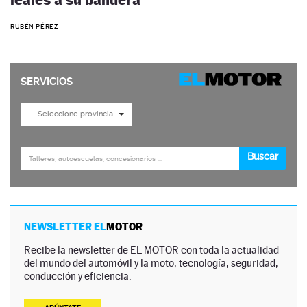
RUBÉN PÉREZ
NEWSLETTER EL
MOTOR
Recibe la newsletter de EL MOTOR con toda la actualidad
del mundo del automóvil y la moto, tecnología, seguridad,
conducción y eficiencia.