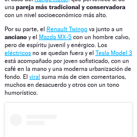
una
pareja más tradicional y conservadora
con un nivel socioeconómico más alto.
Por su parte, el
Renault Twingo
va junto a un
anciano
y el
Mazda MX-5
con un hombre calvo,
pero de espíritu juvenil y enérgico. Los
eléctricos
no se quedan fuera y el
Tesla Model 3
está acompañado por joven sofisticado, con un
café en la mano y una moderna urbanización de
fondo. El
viral
suma más de cien comentarios,
muchos en desacuerdo y otros con un tono
humorístico.