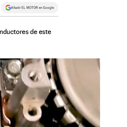
Añadir EL MOTOR en Google
onductores de este