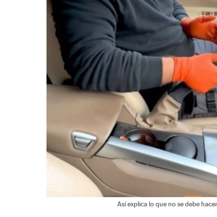
Así explica lo que no se debe hacer