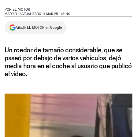
NEWSLETTER
POR
EL MOTOR
MADRID |
ACTUALIZADO 11 MAR 25 - 18: 40
SÍGUENOS
Añadir EL MOTOR en Google
Un roedor de tamaño considerable, que se
paseó por debajo de varios vehículos, dejó
media hora en el coche al usuario que publicó
el vídeo.