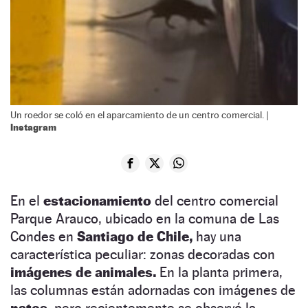
Un roedor se coló en el aparcamiento de un centro comercial. |
Instagram
En el
estacionamiento
del centro comercial
Parque Arauco, ubicado en la comuna de Las
Condes en
Santiago de Chile,
hay una
característica peculiar: zonas decoradas con
imágenes de animales.
En la planta primera,
las columnas están adornadas con imágenes de
patos
, pero recientemente se observó la