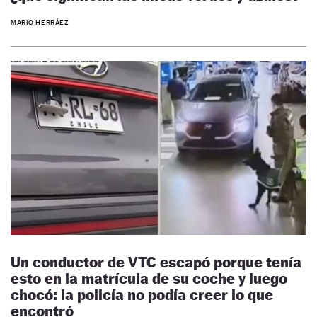
MARIO HERRÁEZ
Un conductor de VTC escapó porque tenía
esto en la matrícula de su coche y luego
chocó: la policía no podía creer lo que
encontró