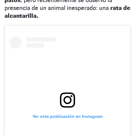
presencia de un animal inesperado: una
rata de
alcantarilla.
Ver esta publicación en Instagram