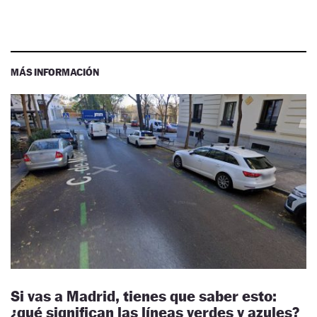
MÁS INFORMACIÓN
Si vas a Madrid, tienes que saber esto:
¿qué significan las líneas verdes y azules?