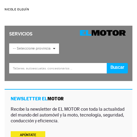
NICOLE OLGUÍN
NEWSLETTER EL
MOTOR
Recibe la newsletter de EL MOTOR con toda la actualidad
del mundo del automóvil y la moto, tecnología, seguridad,
conducción y eficiencia.
APÚNTATE