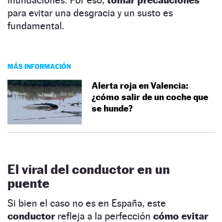
para evitar una desgracia y un susto es
fundamental.
MÁS INFORMACIÓN
Alerta roja en Valencia:
¿cómo salir de un coche que
se hunde?
El viral del conductor en un
puente
Si bien el caso no es en España, este
conductor
refleja a la perfección
cómo evitar