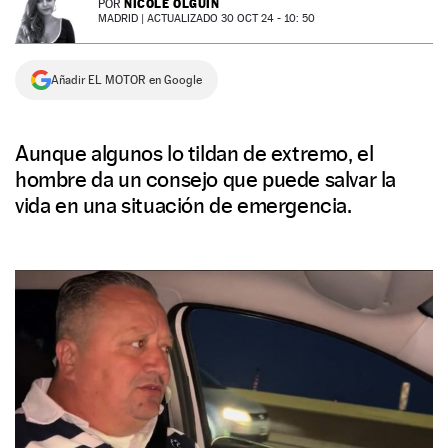
NICOLE OLGUÍN
POR
MADRID |
ACTUALIZADO 30 OCT 24 - 10: 50
NEWSLETTER
Añadir EL MOTOR en Google
SÍGUENOS
Aunque algunos lo tildan de extremo, el
hombre da un consejo que puede salvar la
vida en una situación de emergencia.