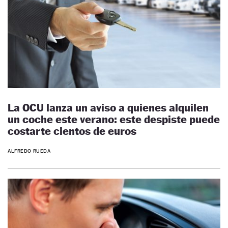
La OCU lanza un aviso a quienes alquilen
un coche este verano: este despiste puede
costarte cientos de euros
ALFREDO RUEDA