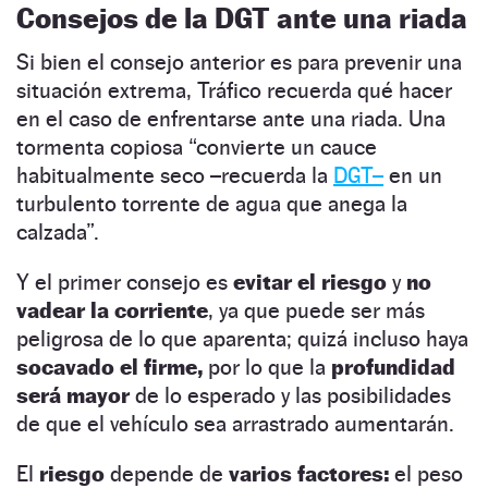
Consejos de la DGT ante una riada
Si bien el consejo anterior es para prevenir una
situación extrema, Tráfico recuerda qué hacer
en el caso de enfrentarse ante una riada. Una
tormenta copiosa “convierte un cauce
habitualmente seco –recuerda la
DGT–
en un
turbulento torrente de agua que anega la
calzada”.
Y el primer consejo es
evitar el riesgo
y
no
vadear la corriente
, ya que puede ser más
peligrosa de lo que aparenta; quizá incluso haya
socavado el firme,
por lo que la
profundidad
será mayor
de lo esperado y las posibilidades
de que el vehículo sea arrastrado aumentarán.
El
riesgo
depende de
varios factores:
el peso