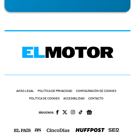
AVISO LEGAL
POLÍTICA DE PRIVACIDAD
CONFIGURACIÓN DE COOKIES
POLÍTICA DE COOKIES
ACCESIBILIDAD
CONTACTO
SÍGUENOS: