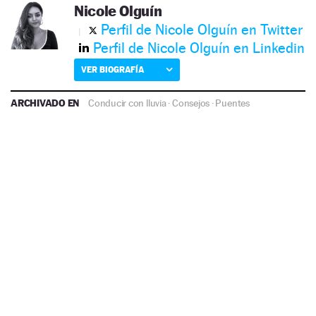
Nicole Olguín
Perfil de Nicole Olguín en Twitter
Perfil de Nicole Olguín en Linkedin
VER BIOGRAFÍA
ARCHIVADO EN
Conducir con lluvia
·
Consejos
·
Puentes