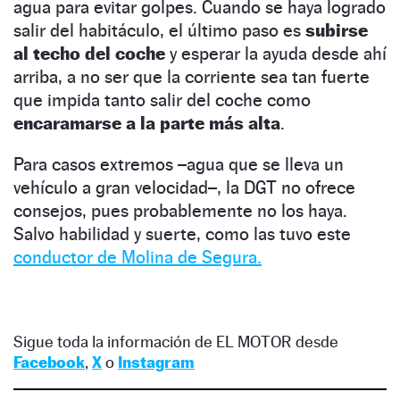
agua para evitar golpes. Cuando se haya logrado
salir del habitáculo, el último paso es
subirse
al techo del coche
y esperar la ayuda desde ahí
arriba, a no ser que la corriente sea tan fuerte
que impida tanto salir del coche como
encaramarse a la parte más alta
.
Para casos extremos –agua que se lleva un
vehículo a gran velocidad–, la DGT no ofrece
consejos, pues probablemente no los haya.
Salvo habilidad y suerte, como las tuvo este
conductor de Molina de Segura.
Sigue toda la información de EL MOTOR desde
Facebook
,
X
o
Instagram