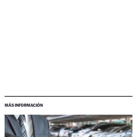
MÁS INFORMACIÓN