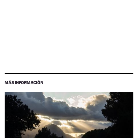
MÁS INFORMACIÓN