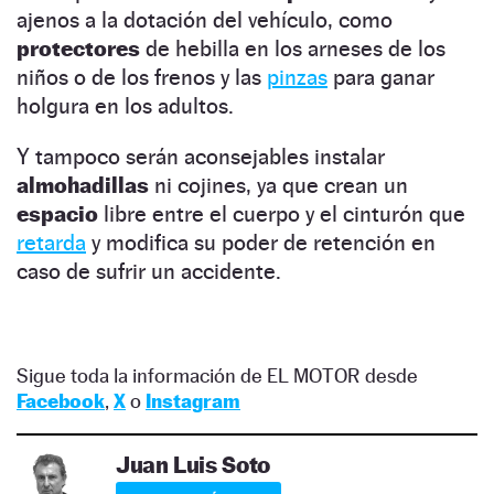
ajenos a la dotación del vehículo, como
protectores
de hebilla en los arneses de los
niños o de los frenos y las
pinzas
para ganar
holgura en los adultos.
Y tampoco serán aconsejables instalar
almohadillas
ni cojines, ya que crean un
espacio
libre entre el cuerpo y el cinturón que
retarda
y modifica su poder de retención en
caso de sufrir un accidente.
Sigue toda la información de EL MOTOR desde
Facebook
,
X
o
Instagram
Juan Luis Soto