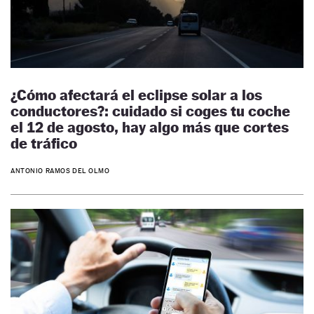
¿Cómo afectará el eclipse solar a los
conductores?: cuidado si coges tu coche
el 12 de agosto, hay algo más que cortes
de tráfico
ANTONIO RAMOS DEL OLMO