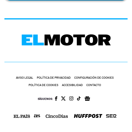
AVISO LEGAL
POLÍTICA DE PRIVACIDAD
CONFIGURACIÓN DE COOKIES
POLÍTICA DE COOKIES
ACCESIBILIDAD
CONTACTO
SÍGUENOS: