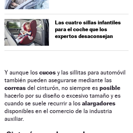
Las cuatro sillas infantiles
para el coche que los
expertos desaconsejan
Y aunque los
cucos
y las sillitas para automóvil
también pueden asegurarse mediante las
correas
del cinturón, no siempre es
posible
hacerlo por su diseño o excesivo tamaño y es
cuando se suele recurrir a los
alargadores
disponibles en el comercio de la industria
auxiliar.