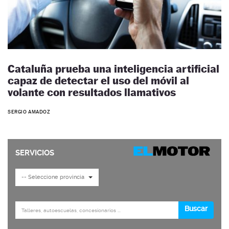
Cataluña prueba una inteligencia artificial
capaz de detectar el uso del móvil al
volante con resultados llamativos
SERGIO AMADOZ