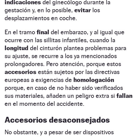
indicaciones
del ginecólogo durante la
gestación y, en lo posible,
evitar
los
desplazamientos en coche.
En el tramo
final
del embarazo, y al igual que
ocurre con las sillitas infantiles, cuando la
longitud
del cinturón plantea problemas para
su ajuste, se recurre a los ya mencionados
prolongadores. Pero atención, porque estos
accesorios
están sujetos por las directivas
europeas a exigencias de
homologación
porque, en caso de no haber sido verificados
sus materiales, añaden un peligro extra si
fallan
en el momento del accidente.
Accesorios desaconsejados
No obstante, y a pesar de ser dispositivos