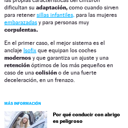
dificultan su
adaptación,
como cuando sirven
para retener
sillas infantiles,
para las mujeres
embarazadas
y para personas muy
corpulentas.
En el primer caso, el mejor sistema es el
anclaje
Isofix
que equipan los coches
modernos
y que garantiza un ajuste y una
retención
óptimos de los más pequeños en
caso de una
colisión
o de una fuerte
deceleración, en un frenazo.
MÁS INFORMACIÓN
Por qué conducir con abrigo
es peligroso