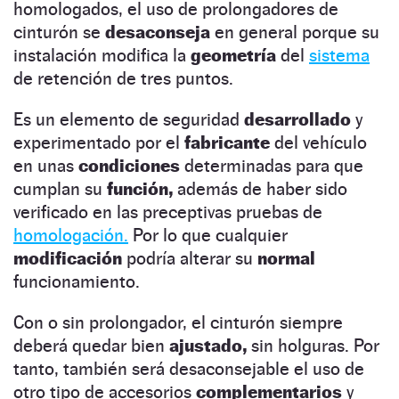
homologados, el uso de prolongadores de
cinturón se
desaconseja
en general porque su
instalación modifica la
geometría
del
sistema
de retención de tres puntos.
Es un elemento de seguridad
desarrollado
y
experimentado por el
fabricante
del vehículo
en unas
condiciones
determinadas para que
cumplan su
función,
además de haber sido
verificado en las preceptivas pruebas de
homologación.
Por lo que cualquier
modificación
podría alterar su
normal
funcionamiento.
Con o sin prolongador, el cinturón siempre
deberá quedar bien
ajustado,
sin holguras. Por
tanto, también será desaconsejable el uso de
otro tipo de accesorios
complementarios
y