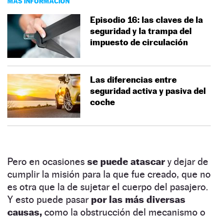
MÁS INFORMACIÓN
Episodio 16: las claves de la
seguridad y la trampa del
impuesto de circulación
Las diferencias entre
seguridad activa y pasiva del
coche
Pero en ocasiones
se puede atascar
y dejar de
cumplir la misión para la que fue creado, que no
es otra que la de sujetar el cuerpo del pasajero.
Y esto puede pasar
por las más diversas
causas,
como la obstrucción del mecanismo o