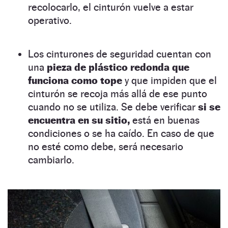
recolocarlo, el cinturón vuelve a estar
operativo.
Los cinturones de seguridad cuentan con
una
pieza de plástico redonda que
funciona como tope
y que impiden que el
cinturón se recoja más allá de ese punto
cuando no se utiliza. Se debe verificar
si se
encuentra en su sitio,
está en buenas
condiciones o se ha caído. En caso de que
no esté como debe, será necesario
cambiarlo.