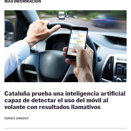
MÁS INFORMACIÓN
Cataluña prueba una inteligencia artificial
capaz de detectar el uso del móvil al
volante con resultados llamativos
SERGIO AMADOZ