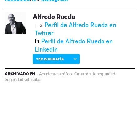
Alfredo Rueda
Perfil de Alfredo Rueda en
Twitter
Perfil de Alfredo Rueda en
Linkedin
VER BIOGRAFÍA
ARCHIVADO EN
Accidentes tráfico
·
Cinturón de seguridad
·
Seguridad vehículos