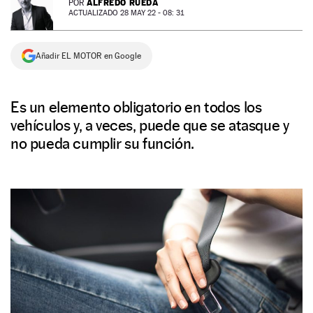
ALFREDO RUEDA
POR
ACTUALIZADO 28 MAY 22 - 08: 31
NEWSLETTER
Añadir EL MOTOR en Google
SÍGUENOS
Es un elemento obligatorio en todos los
vehículos y, a veces, puede que se atasque y
no pueda cumplir su función.