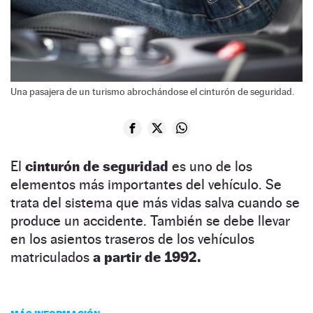
Una pasajera de un turismo abrochándose el cinturón de seguridad.
El
cinturón de seguridad
es uno de los
elementos más importantes del vehículo. Se
trata del sistema que más vidas salva cuando se
produce un accidente. También se debe llevar
en los asientos traseros de los vehículos
matriculados
a partir de 1992.