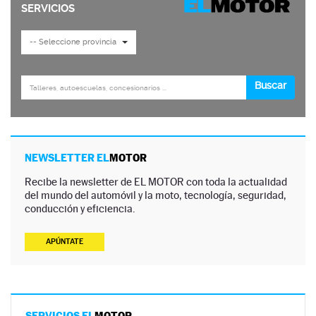
NEWSLETTER EL
MOTOR
Recibe la newsletter de EL MOTOR con toda la actualidad
del mundo del automóvil y la moto, tecnología, seguridad,
conducción y eficiencia.
APÚNTATE
SERVICIOS EL
MOTOR