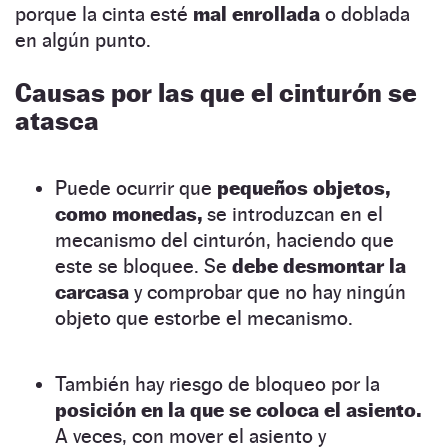
porque la cinta esté
mal enrollada
o doblada
en algún punto.
Causas por las que el cinturón se
atasca
Puede ocurrir que
pequeños objetos,
como monedas,
se introduzcan en el
mecanismo del cinturón, haciendo que
este se bloquee. Se
debe desmontar la
carcasa
y comprobar que no hay ningún
objeto que estorbe el mecanismo.
También hay riesgo de bloqueo por la
posición en la que se coloca el asiento.
A veces, con mover el asiento y