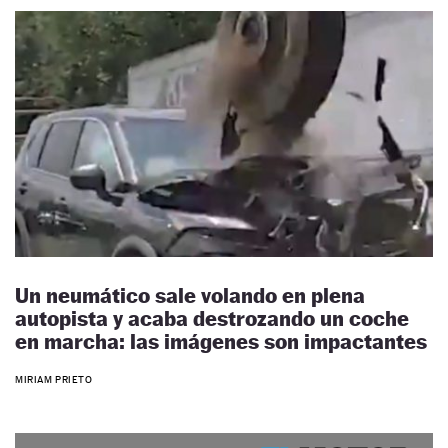
Un neumático sale volando en plena
autopista y acaba destrozando un coche
en marcha: las imágenes son impactantes
MIRIAM PRIETO