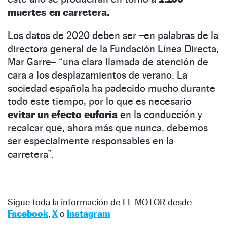
muertes en carretera.
Los datos de 2020 deben ser –en palabras de la
directora general de la Fundación Línea Directa,
Mar Garre– “una clara llamada de atención de
cara a los desplazamientos de verano. La
sociedad española ha padecido mucho durante
todo este tiempo, por lo que es necesario
evitar un efecto euforia
en la conducción y
recalcar que, ahora más que nunca, debemos
ser especialmente responsables en la
carretera”.
Sigue toda la información de EL MOTOR desde
Facebook
,
X
o
Instagram