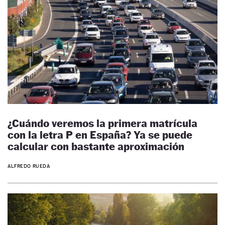
¿Cuándo veremos la primera matrícula
con la letra P en España? Ya se puede
calcular con bastante aproximación
ALFREDO RUEDA