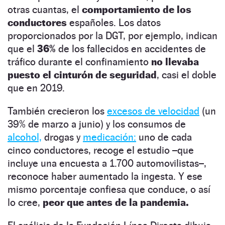
otras cuantas, el
comportamiento de los
conductores
españoles. Los datos
proporcionados por la DGT, por ejemplo, indican
que el
36%
de los fallecidos en accidentes de
tráfico durante el confinamiento
no llevaba
puesto el cinturón de seguridad
, casi el doble
que en 2019.
También crecieron los
excesos de velocidad
(un
39% de marzo a junio) y los consumos de
alcohol,
drogas y
medicación:
uno de cada
cinco conductores, recoge el estudio –que
incluye una encuesta a 1.700 automovilistas–,
reconoce haber aumentado la ingesta. Y ese
mismo porcentaje confiesa que conduce, o así
lo cree,
peor que antes de la pandemia.