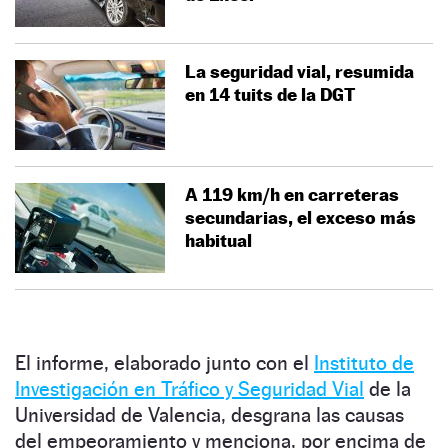
La seguridad vial, resumida
en 14 tuits de la DGT
A 119 km/h en carreteras
secundarias, el exceso más
habitual
El informe, elaborado junto con el
Instituto de
Investigación en Tráfico y Seguridad Vial
de la
Universidad de Valencia, desgrana las causas
del empeoramiento y menciona, por encima de