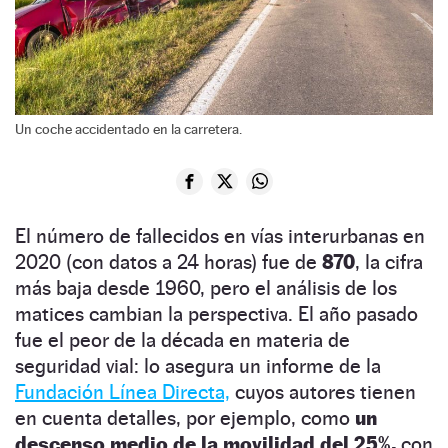
Un coche accidentado en la carretera.
El número de fallecidos en vías interurbanas en
2020 (con datos a 24 horas) fue de
870
, la cifra
más baja desde 1960, pero el análisis de los
matices cambian la perspectiva. El año pasado
fue el peor de la década en materia de
seguridad vial: lo asegura un informe de la
Fundación Línea Directa,
cuyos autores tienen
en cuenta detalles, por ejemplo, como
un
descenso medio de la movilidad del 25%,
con