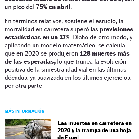
un pico del
75% en abril
.
En términos relativos, sostiene el estudio, la
mortalidad en carretera superó las
previsiones
estadísticas en un 17%
. Dicho de otro modo, y
aplicando un modelo matemático, se calcula
que en 2020 se produjeron
128 muertes más
de las esperadas,
lo que trunca la evolución
positiva de la siniestralidad vial en las últimas
décadas, ya suavizada en los últimos ejercicios,
por otra parte.
MÁS INFORMACIÓN
Las muertes en carretera en
2020 y la trampa de una hoja
de Excel