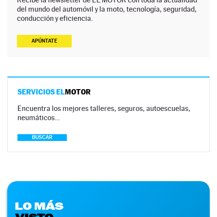
del mundo del automóvil y la moto, tecnología, seguridad,
conducción y eficiencia.
APÚNTATE
SERVICIOS EL
MOTOR
Encuentra los mejores talleres, seguros, autoescuelas,
neumáticos…
BUSCAR
LO MÁS