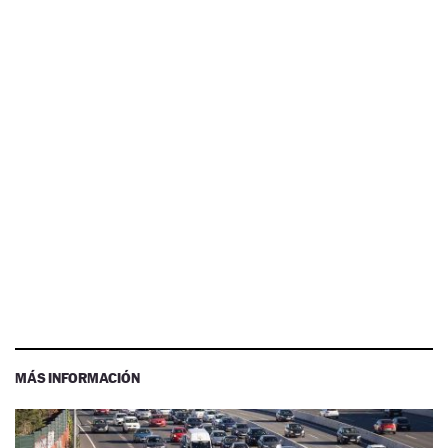
MÁS INFORMACIÓN