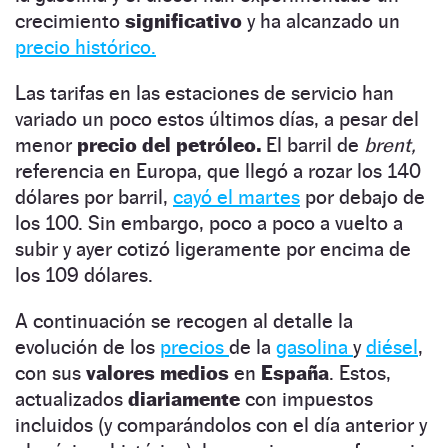
crecimiento
significativo
y ha alcanzado un
precio histórico.
Las tarifas en las estaciones de servicio han
variado un poco estos últimos días, a pesar del
menor
precio del petróleo.
El barril de
brent,
referencia en Europa, que llegó a rozar los 140
dólares por barril,
cayó el martes
por debajo de
los 100. Sin embargo, poco a poco a vuelto a
subir y ayer cotizó ligeramente por encima de
los 109 dólares.
A continuación se recogen al detalle la
evolución de los
precios
de la
gasolina
y
diésel
,
con sus
valores medios
en
España
. Estos,
actualizados
diariamente
con impuestos
incluidos (y comparándolos con el día anterior y