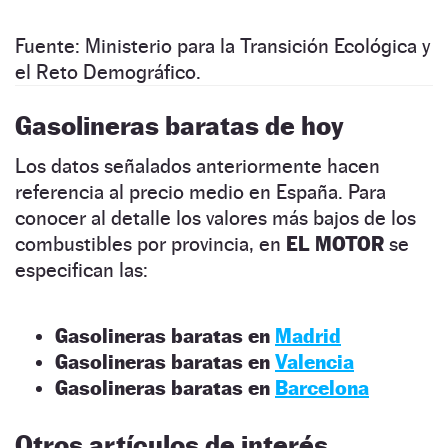
Fuente: Ministerio para la Transición Ecológica y
el Reto Demográfico.
Gasolineras baratas de hoy
Los datos señalados anteriormente hacen
referencia al precio medio en España. Para
conocer al detalle los valores más bajos de los
combustibles por provincia, en
EL MOTOR
se
especifican las:
Gasolineras baratas en
Madrid
Gasolineras baratas en
Valencia
Gasolineras baratas en
Barcelona
Otros artículos de interés