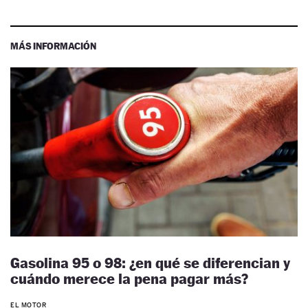
MÁS INFORMACIÓN
Gasolina 95 o 98: ¿en qué se diferencian y
cuándo merece la pena pagar más?
EL MOTOR