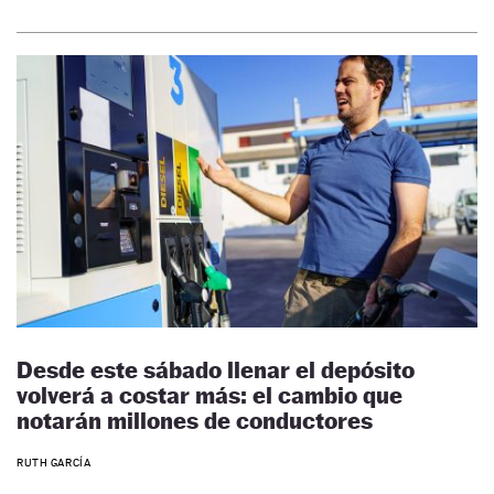
Desde este sábado llenar el depósito
volverá a costar más: el cambio que
notarán millones de conductores
RUTH GARCÍA