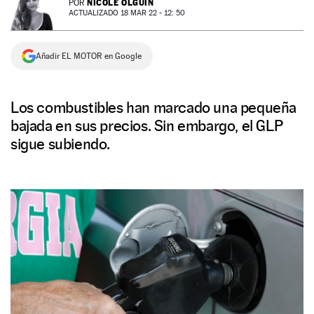
NICOLE OLGUÍN
POR
ACTUALIZADO 18 MAR 22 - 12: 50
NEWSLETTER
Añadir EL MOTOR en Google
SÍGUENOS
Los combustibles han marcado una pequeña
bajada en sus precios. Sin embargo, el GLP
sigue subiendo.