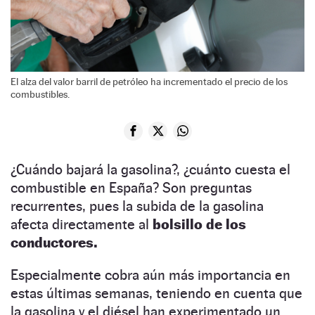
El alza del valor barril de petróleo ha incrementado el precio de los
combustibles.
¿Cuándo bajará la gasolina?, ¿cuánto cuesta el
combustible en España? Son preguntas
recurrentes, pues la subida de la gasolina
afecta directamente al
bolsillo de los
conductores.
Especialmente cobra aún más importancia en
estas últimas semanas, teniendo en cuenta que
la gasolina y el diésel han experimentado un