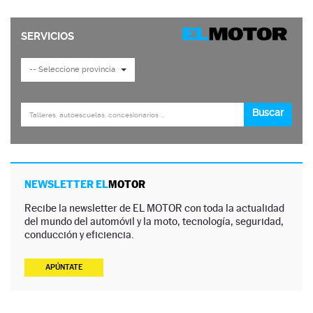
NEWSLETTER EL
MOTOR
Recibe la newsletter de EL MOTOR con toda la actualidad
del mundo del automóvil y la moto, tecnología, seguridad,
conducción y eficiencia.
APÚNTATE