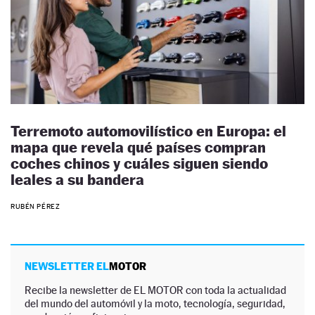
Terremoto automovilístico en Europa: el
mapa que revela qué países compran
coches chinos y cuáles siguen siendo
leales a su bandera
RUBÉN PÉREZ
NEWSLETTER EL
MOTOR
Recibe la newsletter de EL MOTOR con toda la actualidad
del mundo del automóvil y la moto, tecnología, seguridad,