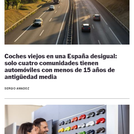
Coches viejos en una España desigual:
solo cuatro comunidades tienen
automóviles con menos de 15 años de
antigüedad media
SERGIO AMADOZ