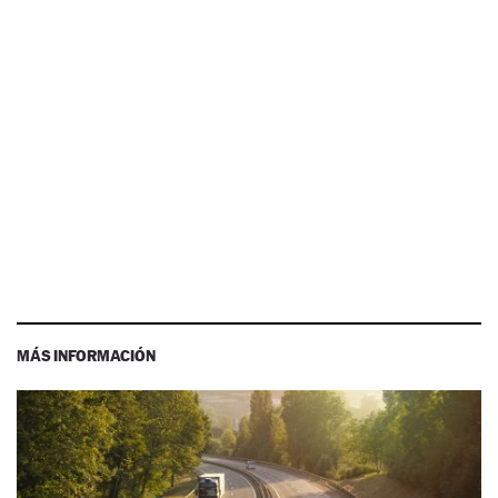
MÁS INFORMACIÓN