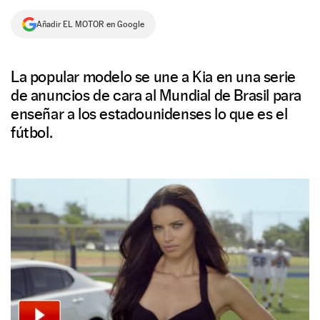
NEWSLETTER
Añadir EL MOTOR en Google
SÍGUENOS
La popular modelo se une a Kia en una serie
de anuncios de cara al Mundial de Brasil para
enseñar a los estadounidenses lo que es el
fútbol.