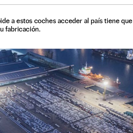
de a estos coches acceder al país tiene que 
u fabricación.