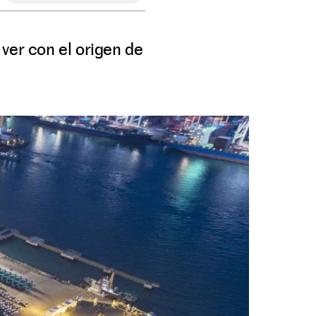
ver con el origen de