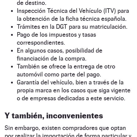
de destino.
Inspección Técnica del Vehículo (ITV) para
la obtención de la ficha técnica española.
Trámites en la DGT para su matriculación.
Pago de los impuestos y tasas
correspondientes.
En algunos casos, posibilidad de
financiación de la compra.
También se ofrece la entrega de otro
automóvil como parte del pago.
Garantía del vehículo, bien a través de la
propia marca en los casos que siga vigente
o de empresas dedicadas a este servicio.
Y también, inconvenientes
Sin embargo, existen compradores que optan
por realizar la importación de forma particular y