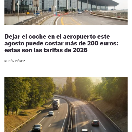
Dejar el coche en el aeropuerto este
agosto puede costar más de 200 euros:
estas son las tarifas de 2026
RUBÉN PÉREZ