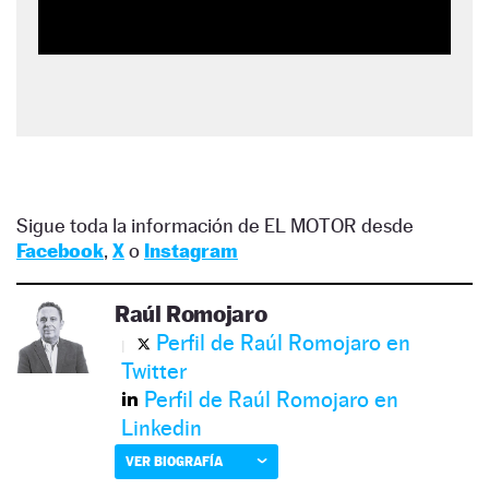
Sigue toda la información de EL MOTOR desde
Facebook
,
X
o
Instagram
Raúl Romojaro
Perfil de Raúl Romojaro en
Twitter
Perfil de Raúl Romojaro en
Linkedin
VER BIOGRAFÍA