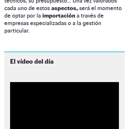
técnicos, su presupuesto… Una vez valorados
cada uno de estos
aspectos,
será el momento
de optar por la
importación
a través de
empresas especializadas o a la gestión
particular.
El vídeo del día