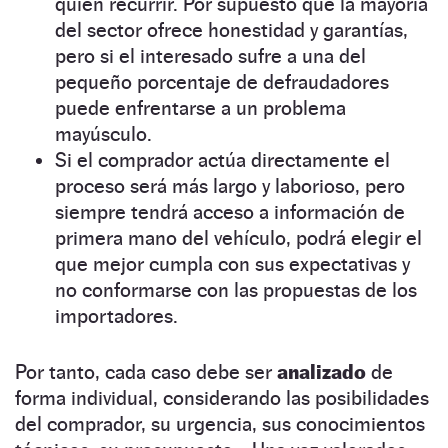
quién recurrir. Por supuesto que la mayoría
del sector ofrece honestidad y garantías,
pero si el interesado sufre a una del
pequeño porcentaje de defraudadores
puede enfrentarse a un problema
mayúsculo.
Si el comprador actúa directamente el
proceso será más largo y laborioso, pero
siempre tendrá acceso a información de
primera mano del vehículo, podrá elegir el
que mejor cumpla con sus expectativas y
no conformarse con las propuestas de los
importadores.
Por tanto, cada caso debe ser
analizado
de
forma individual, considerando las posibilidades
del comprador, su urgencia, sus conocimientos