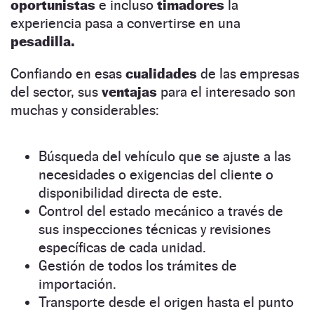
oportunistas
e incluso
timadores
la
experiencia pasa a convertirse en una
pesadilla.
Confiando en esas
cualidades
de las empresas
del sector, sus
ventajas
para el interesado son
muchas y considerables:
Búsqueda del vehículo que se ajuste a las
necesidades o exigencias del cliente o
disponibilidad directa de este.
Control del estado mecánico a través de
sus inspecciones técnicas y revisiones
específicas de cada unidad.
Gestión de todos los trámites de
importación.
Transporte desde el origen hasta el punto