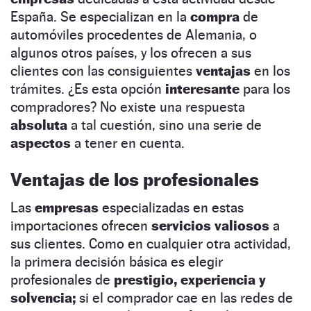
España. Se especializan en la
compra
de
automóviles procedentes de Alemania, o
algunos otros países, y los ofrecen a sus
clientes con las consiguientes
ventajas
en los
trámites. ¿Es esta opción
interesante
para los
compradores? No existe una respuesta
absoluta
a tal cuestión, sino una serie de
aspectos
a tener en cuenta.
Ventajas de los profesionales
Las
empresas
especializadas en estas
importaciones ofrecen
servicios valiosos
a
sus clientes. Como en cualquier otra actividad,
la primera decisión básica es elegir
profesionales de
prestigio, experiencia y
solvencia;
si el comprador cae en las redes de