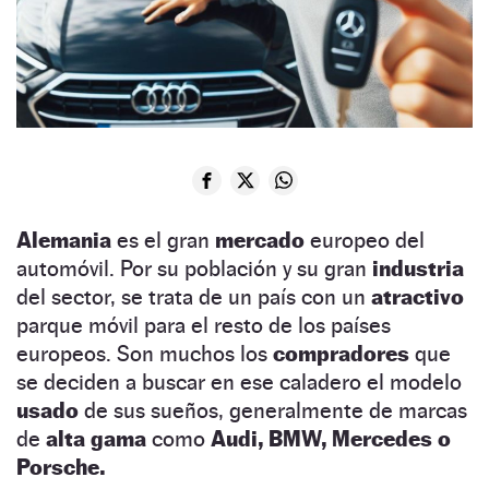
Alemania
es el gran
mercado
europeo del
automóvil. Por su población y su gran
industria
del sector, se trata de un país con un
atractivo
parque móvil para el resto de los países
europeos. Son muchos los
compradores
que
se deciden a buscar en ese caladero el modelo
usado
de sus sueños, generalmente de marcas
de
alta gama
como
Audi, BMW, Mercedes o
Porsche.