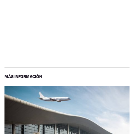
MÁS INFORMACIÓN