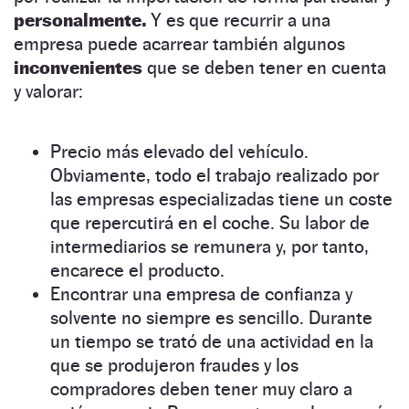
personalmente.
Y es que recurrir a una
empresa puede acarrear también algunos
inconvenientes
que se deben tener en cuenta
y valorar:
Precio más elevado del vehículo.
Obviamente, todo el trabajo realizado por
las empresas especializadas tiene un coste
que repercutirá en el coche. Su labor de
intermediarios se remunera y, por tanto,
encarece el producto.
Encontrar una empresa de confianza y
solvente no siempre es sencillo. Durante
un tiempo se trató de una actividad en la
que se produjeron fraudes y los
compradores deben tener muy claro a