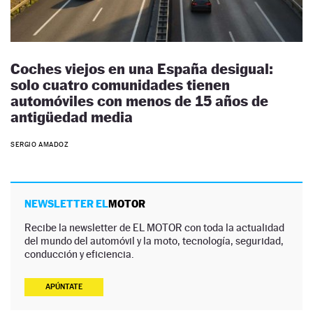
Coches viejos en una España desigual:
solo cuatro comunidades tienen
automóviles con menos de 15 años de
antigüedad media
SERGIO AMADOZ
NEWSLETTER EL
MOTOR
Recibe la newsletter de EL MOTOR con toda la actualidad
del mundo del automóvil y la moto, tecnología, seguridad,
conducción y eficiencia.
APÚNTATE