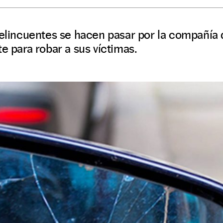
delincuentes se hacen pasar por la compañía 
te para robar a sus víctimas.