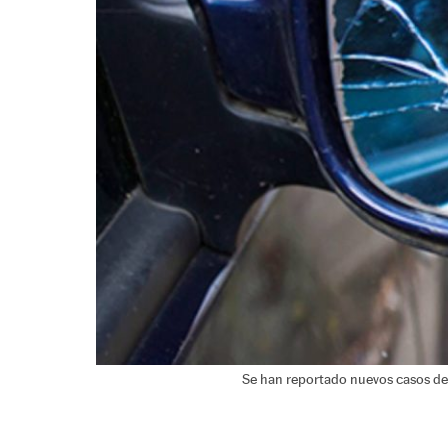
Se han reportado nuevos casos de l