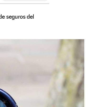
de seguros del