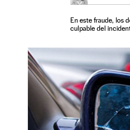
En este fraude, los 
culpable del inciden