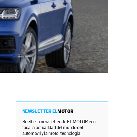
NEWSLETTER EL
MOTOR
Recibe la newsletter de EL MOTOR con
toda la actualidad del mundo del
automóvil y la moto, tecnología,