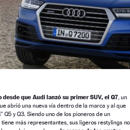
 desde que Audi lanzó su primer SUV, el Q7
, un
 abrió una nueva vía dentro de la marca y al que
” Q5 y Q3. Siendo uno de los pioneros de un
iene más representantes, sus ligeros restylings no