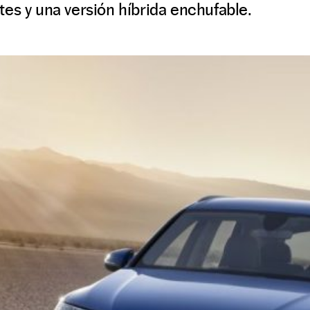
es y una versión híbrida enchufable.