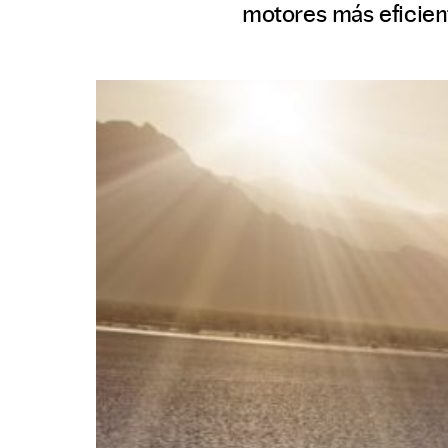
motores más eficient