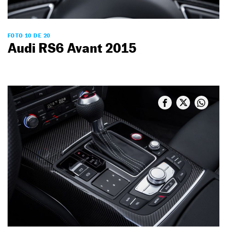
FOTO 10 DE 20
Audi RS6 Avant 2015