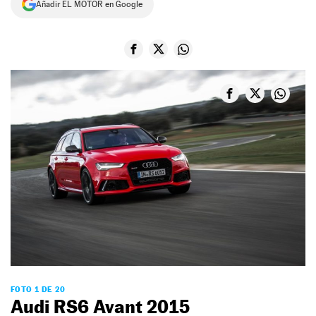
Añadir EL MOTOR en Google
NEWSLETTER
SÍGUENOS
FOTO 1 DE 20
Audi RS6 Avant 2015