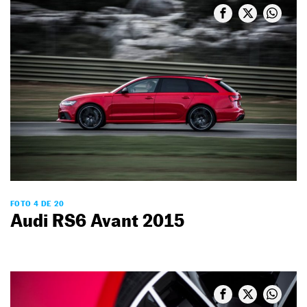
FOTO 4 DE 20
Audi RS6 Avant 2015