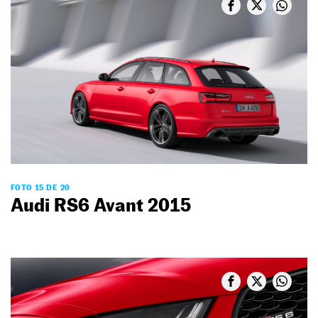
FOTO 15 DE 20
Audi RS6 Avant 2015