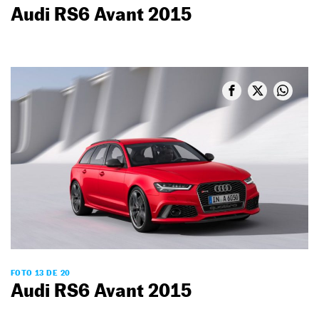
Audi RS6 Avant 2015
FOTO 13 DE 20
Audi RS6 Avant 2015