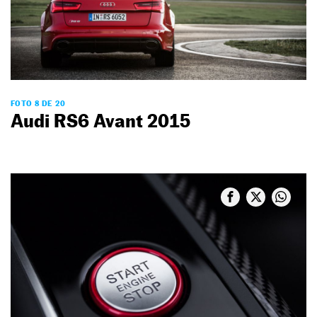
FOTO 8 DE 20
Audi RS6 Avant 2015