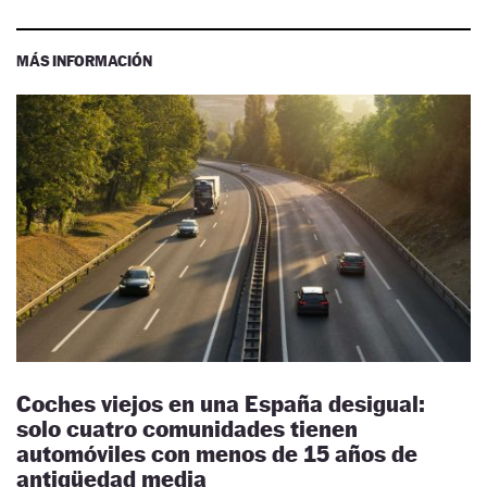
MÁS INFORMACIÓN
Coches viejos en una España desigual:
solo cuatro comunidades tienen
automóviles con menos de 15 años de
antigüedad media