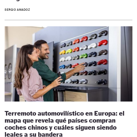
SERGIO AMADOZ
Terremoto automovilístico en Europa: el
mapa que revela qué países compran
coches chinos y cuáles siguen siendo
leales a su bandera