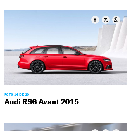
FOTO 14 DE 20
Audi RS6 Avant 2015