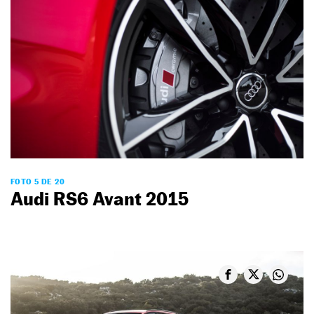
FOTO 5 DE 20
Audi RS6 Avant 2015