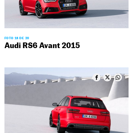
FOTO 18 DE 20
Audi RS6 Avant 2015