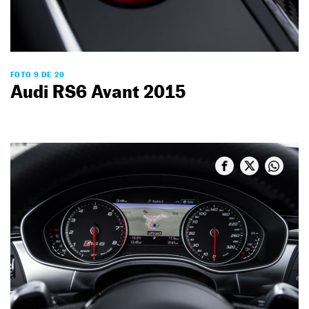
FOTO 9 DE 20
Audi RS6 Avant 2015