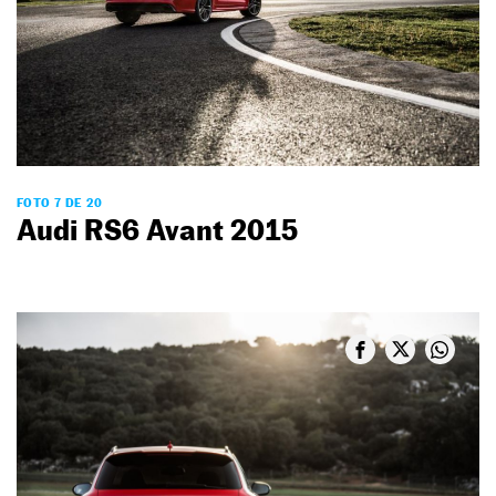
FOTO 7 DE 20
Audi RS6 Avant 2015