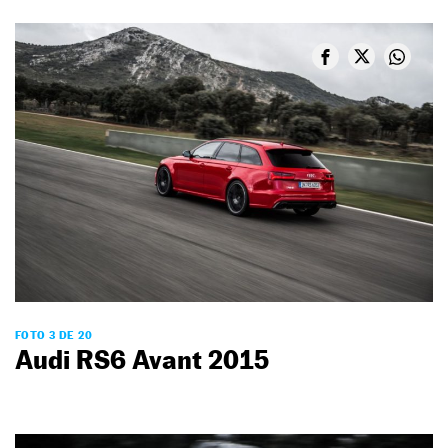
FOTO 3 DE 20
Audi RS6 Avant 2015