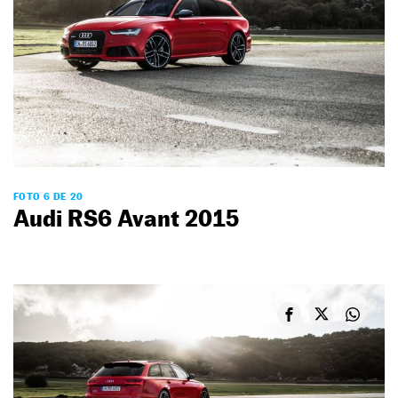
FOTO 6 DE 20
Audi RS6 Avant 2015