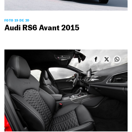
FOTO 19 DE 20
Audi RS6 Avant 2015