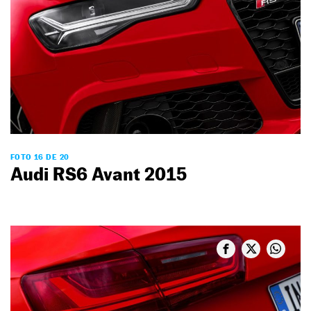
FOTO 16 DE 20
Audi RS6 Avant 2015