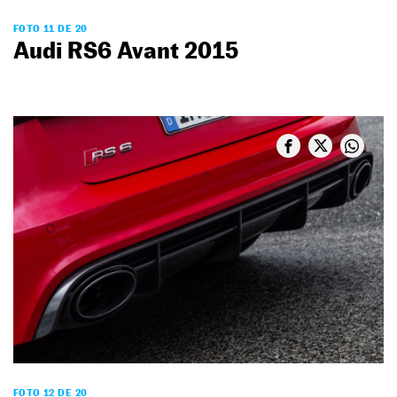
FOTO 11 DE 20
Audi RS6 Avant 2015
FOTO 12 DE 20