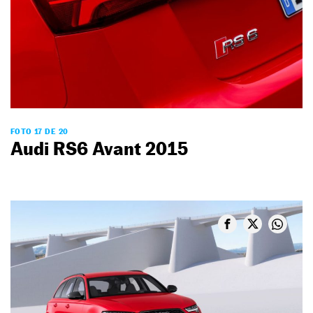
FOTO 17 DE 20
Audi RS6 Avant 2015