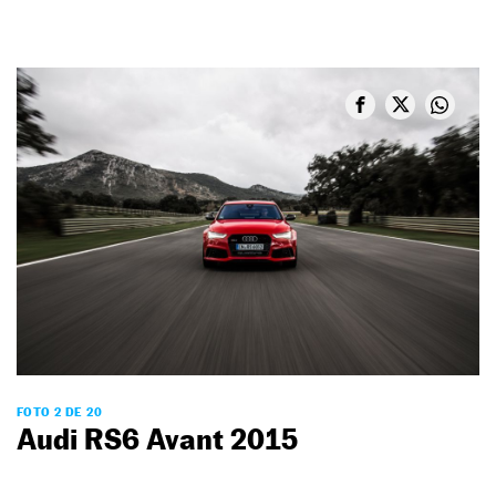
FOTO 2 DE 20
Audi RS6 Avant 2015