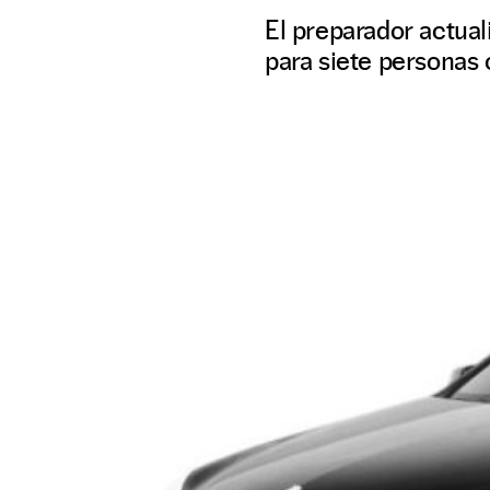
El preparador actual
para siete personas c