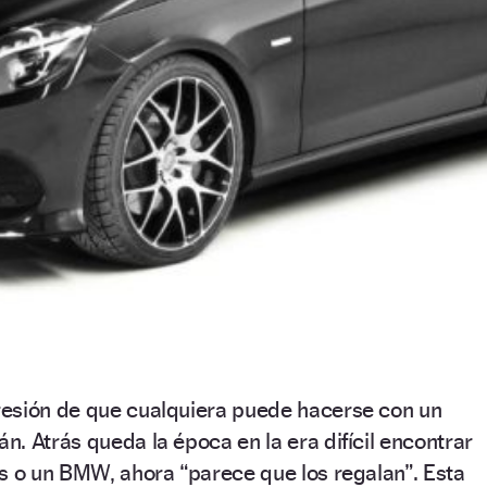
esión de que cualquiera puede hacerse con un
. Atrás queda la época en la era difícil encontrar
s o un BMW, ahora “parece que los regalan”. Esta