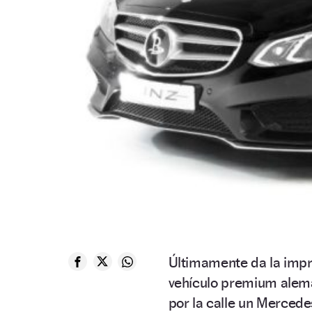
Últimamente da la impr
vehículo premium alemán
por la calle un Mercede