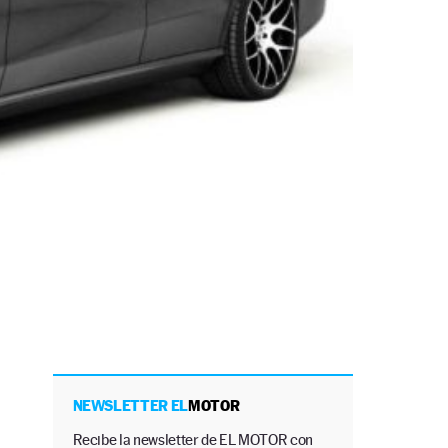
NEWSLETTER EL
MOTOR
Recibe la newsletter de EL MOTOR con